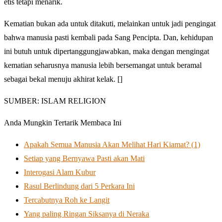
etis tetapi menarik.
Kematian bukan ada untuk ditakuti, melainkan untuk jadi pengingat
bahwa manusia pasti kembali pada Sang Pencipta. Dan, kehidupan
ini butuh untuk dipertanggungjawabkan, maka dengan mengingat
kematian seharusnya manusia lebih bersemangat untuk beramal
sebagai bekal menuju akhirat kelak. []
SUMBER: ISLAM RELIGION
Anda Mungkin Tertarik Membaca Ini
Apakah Semua Manusia Akan Melihat Hari Kiamat? (1)
Setiap yang Bernyawa Pasti akan Mati
Interogasi Alam Kubur
Rasul Berlindung dari 5 Perkara Ini
Tercabutnya Roh ke Langit
Yang paling Ringan Siksanya di Neraka