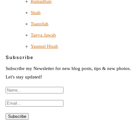
Ramadhan
Sirah
Tsaqofah
Tanya Jawab
Yaumul Hisab
Subscribe
Subscribe my Newsletter for new blog posts, tips & new photos.
Let's stay updated!