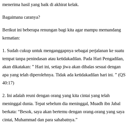
menerima hasil yang baik di akhirat kelak.
Bagaimana caranya?
Berikut ini beberapa renungan bagi kita agar mampu memandang
kematian:
1. Sudah cukup untuk menganggapnya sebagai perjalanan ke suatu
tempat tanpa penindasan atau ketidakadilan. Pada Hari Pengadilan,
akan dikatakan: ” Hari ini, setiap jiwa akan dibalas sesuai dengan
apa yang telah diperolehnya. Tidak ada ketidakadilan hari ini. ” (QS
40:17)
2. Ini adalah reuni dengan orang yang kita cintai yang telah
meninggal dunia. Tepat sebelum dia meninggal, Muadh ibn Jabal
berkata: “Besok, saya akan bertemu dengan orang-orang yang saya
cintai, Muhammad dan para sahabatnya.”