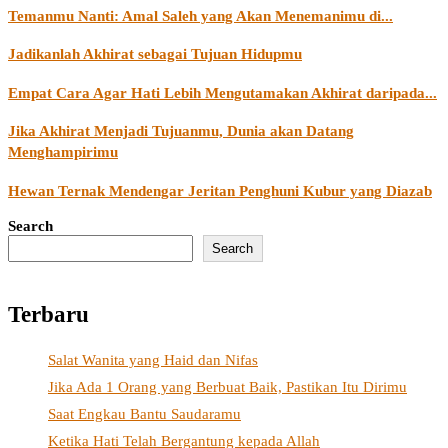
Temanmu Nanti: Amal Saleh yang Akan Menemanimu di...
Jadikanlah Akhirat sebagai Tujuan Hidupmu
Empat Cara Agar Hati Lebih Mengutamakan Akhirat daripada...
Jika Akhirat Menjadi Tujuanmu, Dunia akan Datang
Menghampirimu
Hewan Ternak Mendengar Jeritan Penghuni Kubur yang Diazab
Search
Search
Terbaru
Salat Wanita yang Haid dan Nifas
Jika Ada 1 Orang yang Berbuat Baik, Pastikan Itu Dirimu
Saat Engkau Bantu Saudaramu
Ketika Hati Telah Bergantung kepada Allah