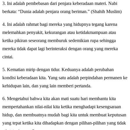
3. Ini adalah pembebasan dari penjara keberadaan materi. Nabi
berkata: “Dunia adalah penjara orang beriman.” (Shahih Muslim)
4. Ini adalah rahmat bagi mereka yang hidupnya tegang karena
melemahkan penyakit, kekurangan atau ketidakmampuan atau
ketika pikiran seseorang memburuk sedemikian rupa sehingga
mereka tidak dapat lagi berinteraksi dengan orang yang mereka
cintai.
5. Kematian mirip dengan tidur. Keduanya adalah perubahan
kondisi keberadaan kita. Yang satu adalah perpindahan permanen ke
kehidupan lain, dan yang lain memberi pertanda.
6. Mengetahui bahwa kita akan mati suatu hari membantu kita
mempertahankan nilai-nilai kita ketika menghadapi kesengsaraan
hidup, dan membuatnya mudah bagi kita untuk membuat keputusan
yang tepat ketika kita dihadapkan dengan pilihan-pilihan yang tidak