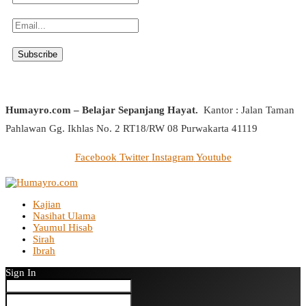
Humayro.com – Belajar Sepanjang Hayat.
Kantor : Jalan Taman
Pahlawan Gg. Ikhlas No. 2 RT18/RW 08 Purwakarta 41119
Facebook
Twitter
Instagram
Youtube
Kajian
Nasihat Ulama
Yaumul Hisab
Sirah
Ibrah
Sign In