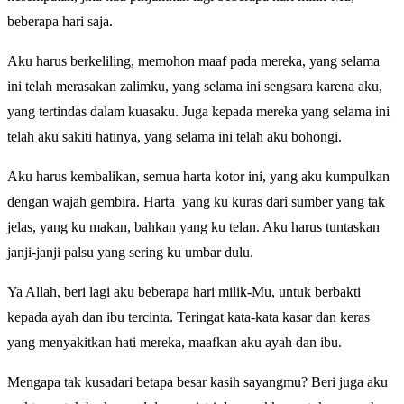
beberapa hari saja.
Aku harus berkeliling, memohon maaf pada mereka, yang selama
ini telah merasakan zalimku, yang selama ini sengsara karena aku,
yang tertindas dalam kuasaku. Juga kepada mereka yang selama ini
telah aku sakiti hatinya, yang selama ini telah aku bohongi.
Aku harus kembalikan, semua harta kotor ini, yang aku kumpulkan
dengan wajah gembira. Harta yang ku kuras dari sumber yang tak
jelas, yang ku makan, bahkan yang ku telan. Aku harus tuntaskan
janji-janji palsu yang sering ku umbar dulu.
Ya Allah, beri lagi aku beberapa hari milik-Mu, untuk berbakti
kepada ayah dan ibu tercinta. Teringat kata-kata kasar dan keras
yang menyakitkan hati mereka, maafkan aku ayah dan ibu.
Mengapa tak kusadari betapa besar kasih sayangmu? Beri juga aku