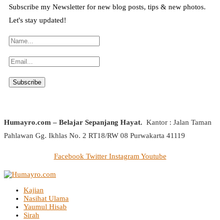
Subscribe my Newsletter for new blog posts, tips & new photos.
Let's stay updated!
Humayro.com – Belajar Sepanjang Hayat.
Kantor : Jalan Taman
Pahlawan Gg. Ikhlas No. 2 RT18/RW 08 Purwakarta 41119
Facebook
Twitter
Instagram
Youtube
Kajian
Nasihat Ulama
Yaumul Hisab
Sirah