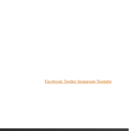
Facebook
Twitter
Instagram
Youtube