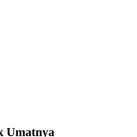
uk Umatnya