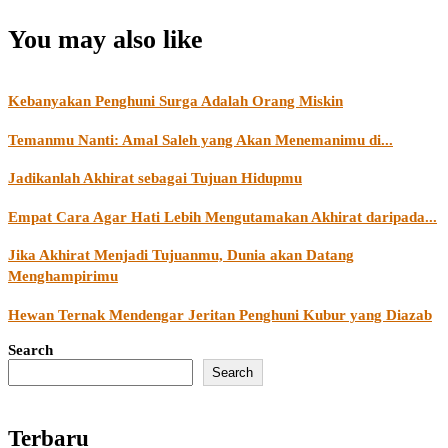
You may also like
Kebanyakan Penghuni Surga Adalah Orang Miskin
Temanmu Nanti: Amal Saleh yang Akan Menemanimu di...
Jadikanlah Akhirat sebagai Tujuan Hidupmu
Empat Cara Agar Hati Lebih Mengutamakan Akhirat daripada...
Jika Akhirat Menjadi Tujuanmu, Dunia akan Datang
Menghampirimu
Hewan Ternak Mendengar Jeritan Penghuni Kubur yang Diazab
Search
Search
Terbaru