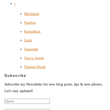
-
Muslimah
Nasihat
Ramadhan
Sirah
Tsaqofah
Tanya Jawab
Yaumul Hisab
Subscribe
Subscribe my Newsletter for new blog posts, tips & new photos.
Let's stay updated!