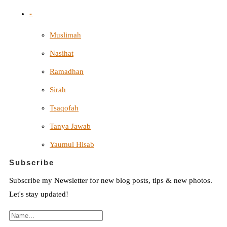
-
Muslimah
Nasihat
Ramadhan
Sirah
Tsaqofah
Tanya Jawab
Yaumul Hisab
Subscribe
Subscribe my Newsletter for new blog posts, tips & new photos.
Let's stay updated!