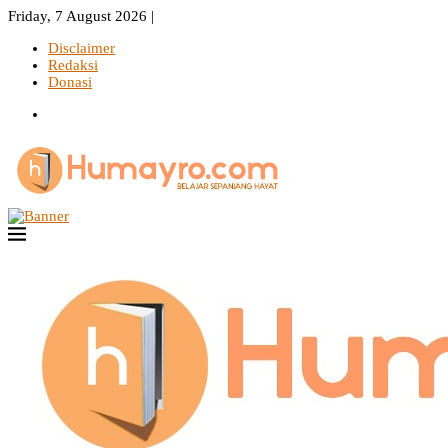
Friday, 7 August 2026 |
Disclaimer
Redaksi
Donasi