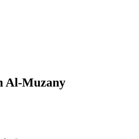
m Al-Muzany