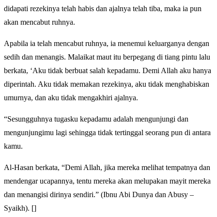
didapati rezekinya telah habis dan ajalnya telah tiba, maka ia pun
akan mencabut ruhnya.
Apabila ia telah mencabut ruhnya, ia menemui keluarganya dengan
sedih dan menangis. Malaikat maut itu berpegang di tiang pintu lalu
berkata, ‘Aku tidak berbuat salah kepadamu. Demi Allah aku hanya
diperintah. Aku tidak memakan rezekinya, aku tidak menghabiskan
umurnya, dan aku tidak mengakhiri ajalnya.
“Sesungguhnya tugasku kepadamu adalah mengunjungi dan
mengunjungimu lagi sehingga tidak tertinggal seorang pun di antara
kamu.
Al-Hasan berkata, “Demi Allah, jika mereka melihat tempatnya dan
mendengar ucapannya, tentu mereka akan melupakan mayit mereka
dan menangisi dirinya sendiri.” (Ibnu Abi Dunya dan Abusy –
Syaikh). []