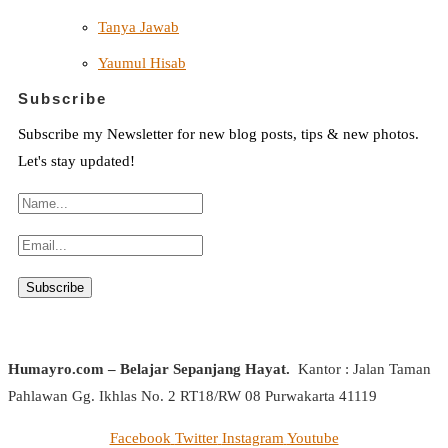
Tanya Jawab
Yaumul Hisab
Subscribe
Subscribe my Newsletter for new blog posts, tips & new photos.
Let's stay updated!
Humayro.com – Belajar Sepanjang Hayat.
Kantor : Jalan Taman
Pahlawan Gg. Ikhlas No. 2 RT18/RW 08 Purwakarta 41119
Facebook
Twitter
Instagram
Youtube