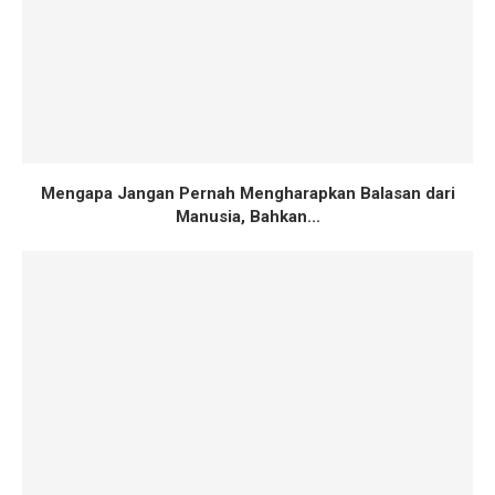
Mengapa Jangan Pernah Mengharapkan Balasan dari
Manusia, Bahkan...