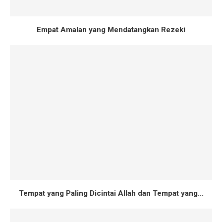
Empat Amalan yang Mendatangkan Rezeki
Tempat yang Paling Dicintai Allah dan Tempat yang...