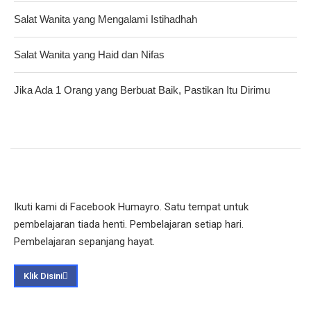
Salat Wanita yang Mengalami Istihadhah
Salat Wanita yang Haid dan Nifas
Jika Ada 1 Orang yang Berbuat Baik, Pastikan Itu Dirimu
Ikuti kami di Facebook Humayro. Satu tempat untuk
pembelajaran tiada henti. Pembelajaran setiap hari.
Pembelajaran sepanjang hayat.
Klik Disini