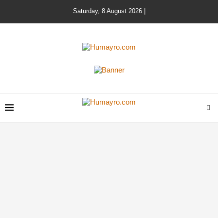
Saturday, 8 August 2026 |