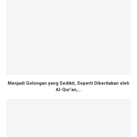
Menjadi Golongan yang Sedikit, Seperti Diberitakan oleh
Al-Qur’an,...