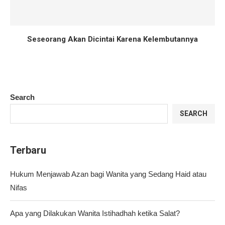
Seseorang Akan Dicintai Karena Kelembutannya
Search
SEARCH
Terbaru
Hukum Menjawab Azan bagi Wanita yang Sedang Haid atau
Nifas
Apa yang Dilakukan Wanita Istihadhah ketika Salat?