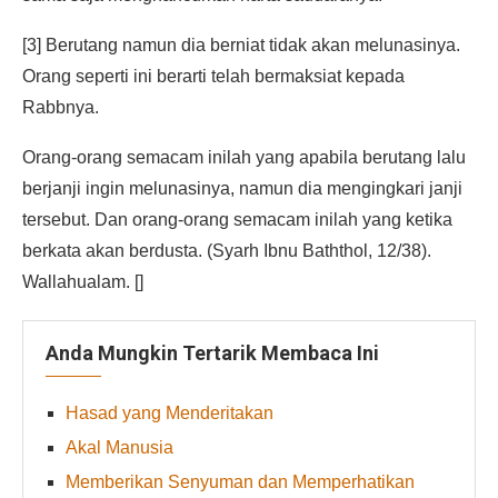
[3] Berutang namun dia berniat tidak akan melunasinya.
Orang seperti ini berarti telah bermaksiat kepada
Rabbnya.
Orang-orang semacam inilah yang apabila berutang lalu
berjanji ingin melunasinya, namun dia mengingkari janji
tersebut. Dan orang-orang semacam inilah yang ketika
berkata akan berdusta. (Syarh Ibnu Baththol, 12/38).
Wallahualam. []
Anda Mungkin Tertarik Membaca Ini
Hasad yang Menderitakan
Akal Manusia
Memberikan Senyuman dan Memperhatikan