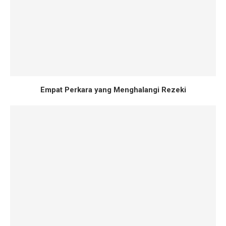
Empat Perkara yang Menghalangi Rezeki