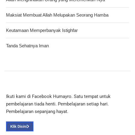
Maksiat Membuat Allah Melupakan Seorang Hamba
Keutamaan Memperbanyak Istighfar
Tanda Sehatnya Iman
Ikuti kami di Facebook Humayro. Satu tempat untuk
pembelajaran tiada henti. Pembelajaran setiap hari.
Pembelajaran sepanjang hayat.
Klik Disini