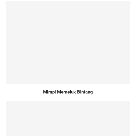
Mimpi Memeluk Bintang