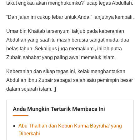
takut engkau akan menghukumku?” ucap tegas Abdullah.
“Dan jalan ini cukup lebar untuk Anda,” lanjutnya kembali.
Umar bin Khattab tersenyum, takjub pada keberanian
Abdullah yang saat itu masih berusia sangat muda, dua
belas tahun. Sekaligus juga memaklumi, inilah putra
Zubair, sahabat yang paling awal memeluk islam.
Keberanian dan sikap tegas ini, kelak menghantarkan
Abdullah ibnu Zubair sebagai salah satu pemimpin besar
dalam sejarah islam. []
Anda Mungkin Tertarik Membaca Ini
Abu Thalhah dan Kebun Kurma Bayruha’ yang
Diberkahi