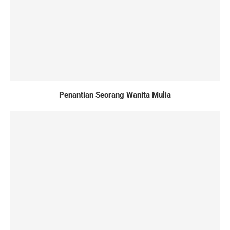
Penantian Seorang Wanita Mulia