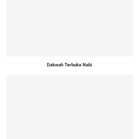
Dakwah Terbuka Nabi