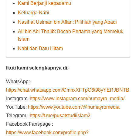
Kami Berjanji kepadamu
Keluarga Nabi
Nasihat Ustman bin Affan: Pilihlah yang Abadi
Ali bin Abi Thalib: Bocah Pertama yang Memeluk
Islam
Nabi dan Batu Hitam
Ikuti kami selengkapnya di:
WhatsApp:
https://chat.whatsapp.com/CmhxXFTpO6t98yYERJBNTB
Instagram:
https://www.instagram.com/humayro_media/
YouTube:
https://www.youtube.com/@humayromedia
Telegram :
https://t.me/pusatstudiislam2
Facebook Fanspage :
https://www.facebook.com/profile.php?