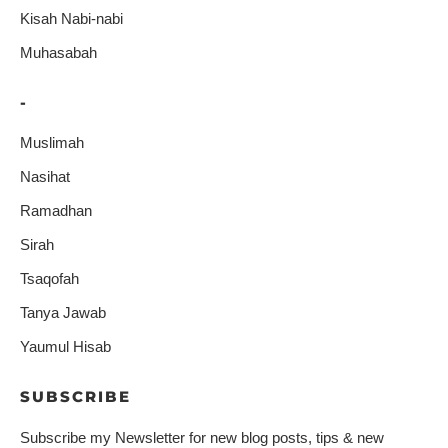
Kisah Nabi-nabi
Muhasabah
-
Muslimah
Nasihat
Ramadhan
Sirah
Tsaqofah
Tanya Jawab
Yaumul Hisab
SUBSCRIBE
Subscribe my Newsletter for new blog posts, tips & new