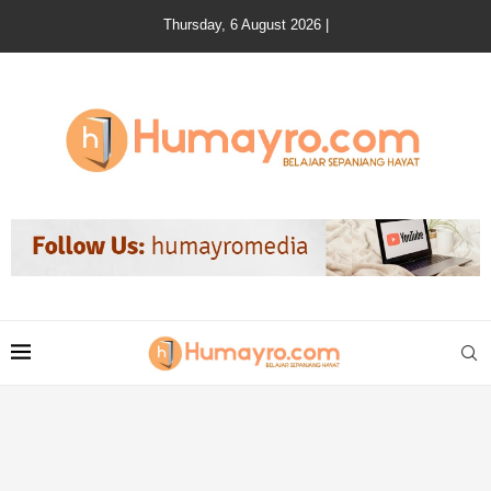
Thursday, 6 August 2026 |