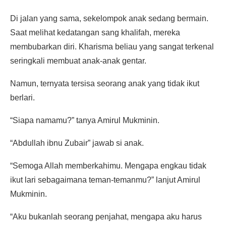
Di jalan yang sama, sekelompok anak sedang bermain.
Saat melihat kedatangan sang khalifah, mereka
membubarkan diri. Kharisma beliau yang sangat terkenal
seringkali membuat anak-anak gentar.
Namun, ternyata tersisa seorang anak yang tidak ikut
berlari.
“Siapa namamu?” tanya Amirul Mukminin.
“Abdullah ibnu Zubair” jawab si anak.
“Semoga Allah memberkahimu. Mengapa engkau tidak
ikut lari sebagaimana teman-temanmu?” lanjut Amirul
Mukminin.
“Aku bukanlah seorang penjahat, mengapa aku harus