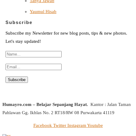
Tanya Jawab
Yaumul Hisab
Subscribe
Subscribe my Newsletter for new blog posts, tips & new photos.
Let's stay updated!
Humayro.com – Belajar Sepanjang Hayat.
Kantor : Jalan Taman
Pahlawan Gg. Ikhlas No. 2 RT18/RW 08 Purwakarta 41119
Facebook
Twitter
Instagram
Youtube