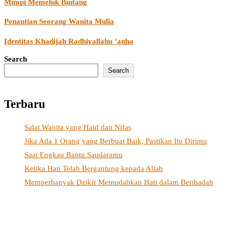
Mimpi Memeluk Bintang
Penantian Seorang Wanita Mulia
Identitas Khadijah Radhiyallahu ‘anha
Search
Search
Terbaru
Salat Wanita yang Haid dan Nifas
Jika Ada 1 Orang yang Berbuat Baik, Pastikan Itu Dirimu
Saat Engkau Bantu Saudaramu
Ketika Hati Telah Bergantung kepada Allah
Memperbanyak Dzikir Memudahkan Hati dalam Beribadah