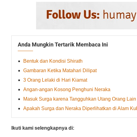
Anda Mungkin Tertarik Membaca Ini
Bentuk dan Kondisi Shirath
Gambaran Ketika Matahari Dilipat
3 Orang Lelaki di Hari Kiamat
Angan-angan Kosong Penghuni Neraka
Masuk Surga karena Tangguhkan Utang Orang Lain
Apakah Surga dan Neraka Diperlihatkan di Alam Ku
Ikuti kami selengkapnya di: