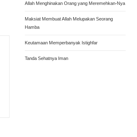
Allah Menghinakan Orang yang Meremehkan-Nya
Maksiat Membuat Allah Melupakan Seorang
Hamba
Keutamaan Memperbanyak Istighfar
Tanda Sehatnya Iman