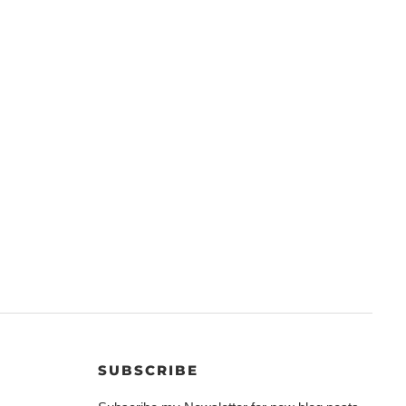
SUBSCRIBE