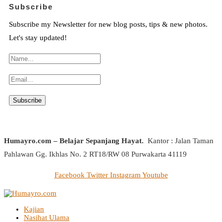
Subscribe
Subscribe my Newsletter for new blog posts, tips & new photos.
Let's stay updated!
Humayro.com – Belajar Sepanjang Hayat.
Kantor : Jalan Taman
Pahlawan Gg. Ikhlas No. 2 RT18/RW 08 Purwakarta 41119
Facebook
Twitter
Instagram
Youtube
Kajian
Nasihat Ulama