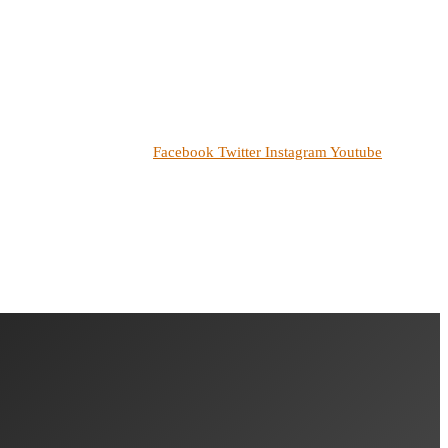
Facebook
Twitter
Instagram
Youtube