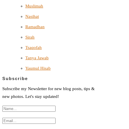
Muslimah
Nasihat
Ramadhan
Sirah
Tsaqofah
Tanya Jawab
Yaumul Hisab
Subscribe
Subscribe my Newsletter for new blog posts, tips &
new photos. Let's stay updated!