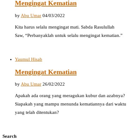
Mengingat Kematian
by
Abu Umar
04/03/2022
Kita harus selalu mengingat mati. Sabda Rasulullah
Saw, “Perbanyaklah untuk selalu mengingat kematian.”
Yaumul Hisab
Mengingat Kematian
by
Abu Umar
26/02/2022
Apakah ada orang yang meragukan kubur dan azabnya?
Siapakah yang mampu menunda kematiannya dari waktu
yang telah ditentukan?
Search