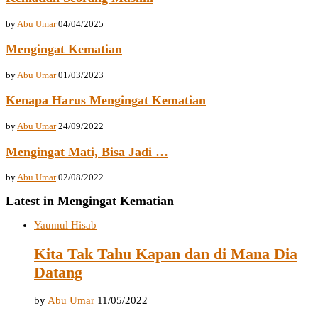
by
Abu Umar
04/04/2025
Mengingat Kematian
by
Abu Umar
01/03/2023
Kenapa Harus Mengingat Kematian
by
Abu Umar
24/09/2022
Mengingat Mati, Bisa Jadi …
by
Abu Umar
02/08/2022
Latest in Mengingat Kematian
Yaumul Hisab
Kita Tak Tahu Kapan dan di Mana Dia
Datang
by
Abu Umar
11/05/2022