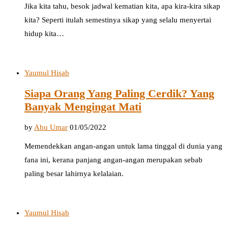
Jika kita tahu, besok jadwal kematian kita, apa kira-kira sikap
kita? Seperti itulah semestinya sikap yang selalu menyertai
hidup kita…
Yaumul Hisab
Siapa Orang Yang Paling Cerdik? Yang
Banyak Mengingat Mati
by
Abu Umar
01/05/2022
Memendekkan angan-angan untuk lama tinggal di dunia yang
fana ini, kerana panjang angan-angan merupakan sebab
paling besar lahirnya kelalaian.
Yaumul Hisab