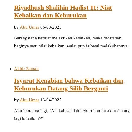
Riyadhush Shalihin Hadist 11: Niat
Kebaikan dan Keburukan
by
Abu Umar
06/09/2025
Barangsiapa berniat melakukan kebaikan, maka dicatatlah
baginya satu nilai kebaikan, walaupun ia batal melakukannya.
Akhir Zaman
Isyarat Kenabian bahwa Kebaikan dan
Keburukan Datang Silih Berganti
by
Abu Umar
13/04/2025
Aku bertanya lagi, ‘Apakah setelah keburukan itu akan datang
lagi kebaikan?”