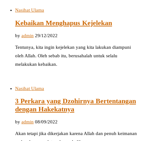
Nasihat Ulama
Kebaikan Menghapus Kejelekan
by
admin
29/12/2022
Tentunya, kita ingin kejelekan yang kita lakukan diampuni
oleh Allah. Oleh sebab itu, berusahalah untuk selalu
melakukan kebaikan.
Nasihat Ulama
3 Perkara yang Dzohirnya Bertentangan
dengan Hakekatnya
by
admin
08/09/2022
Akan tetapi jika dikerjakan karena Allah dan penuh keimanan