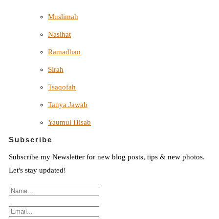
Muslimah
Nasihat
Ramadhan
Sirah
Tsaqofah
Tanya Jawab
Yaumul Hisab
Subscribe
Subscribe my Newsletter for new blog posts, tips & new photos.
Let's stay updated!