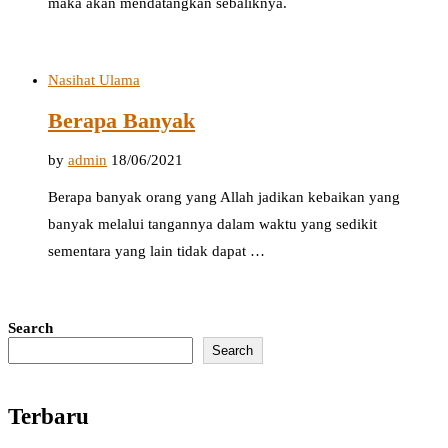
maka akan mendatangkan sebaliknya.
Nasihat Ulama
Berapa Banyak
by
admin
18/06/2021
Berapa banyak orang yang Allah jadikan kebaikan yang
banyak melalui tangannya dalam waktu yang sedikit
sementara yang lain tidak dapat …
Search
Search
Terbaru