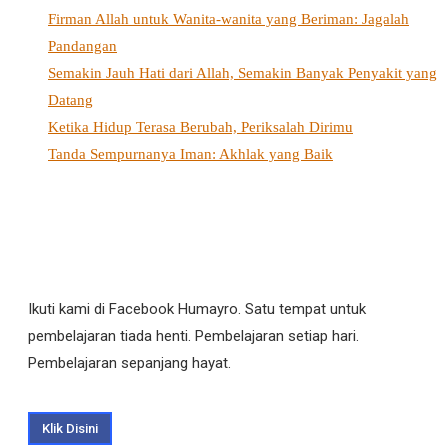
Firman Allah untuk Wanita-wanita yang Beriman: Jagalah
Pandangan
Semakin Jauh Hati dari Allah, Semakin Banyak Penyakit yang
Datang
Ketika Hidup Terasa Berubah, Periksalah Dirimu
Tanda Sempurnanya Iman: Akhlak yang Baik
Ikuti kami di Facebook Humayro. Satu tempat untuk
pembelajaran tiada henti. Pembelajaran setiap hari.
Pembelajaran sepanjang hayat.
Klik Disini