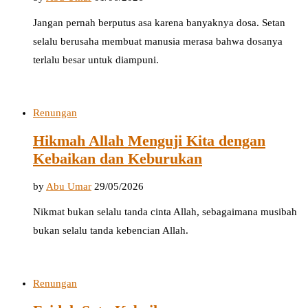
Jangan pernah berputus asa karena banyaknya dosa. Setan
selalu berusaha membuat manusia merasa bahwa dosanya
terlalu besar untuk diampuni.
Renungan
Hikmah Allah Menguji Kita dengan
Kebaikan dan Keburukan
by
Abu Umar
29/05/2026
Nikmat bukan selalu tanda cinta Allah, sebagaimana musibah
bukan selalu tanda kebencian Allah.
Renungan