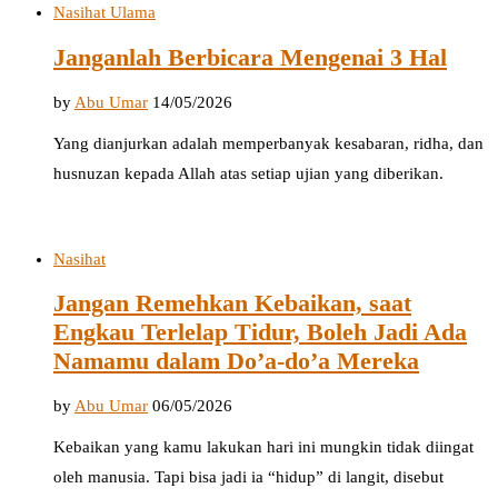
Nasihat Ulama
Janganlah Berbicara Mengenai 3 Hal
by
Abu Umar
14/05/2026
Yang dianjurkan adalah memperbanyak kesabaran, ridha, dan
husnuzan kepada Allah atas setiap ujian yang diberikan.
Nasihat
Jangan Remehkan Kebaikan, saat
Engkau Terlelap Tidur, Boleh Jadi Ada
Namamu dalam Do’a-do’a Mereka
by
Abu Umar
06/05/2026
Kebaikan yang kamu lakukan hari ini mungkin tidak diingat
oleh manusia. Tapi bisa jadi ia “hidup” di langit, disebut