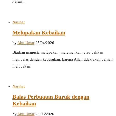
dalam …
Nasihat
Melupakan Kebaikan
by
Abu Umar
25/04/2026
Biarkan manusia melupakan, meremehkan, atau bahkan
membalas dengan keburukan, karena Allah tidak akan pernah
melupakan.
Nasihat
Balas Perbuatan Buruk dengan
Kebaikan
by
Abu Umar
25/03/2026