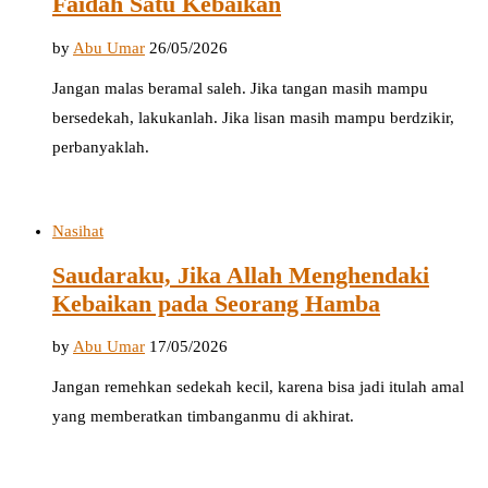
Faidah Satu Kebaikan
by
Abu Umar
26/05/2026
Jangan malas beramal saleh. Jika tangan masih mampu
bersedekah, lakukanlah. Jika lisan masih mampu berdzikir,
perbanyaklah.
Nasihat
Saudaraku, Jika Allah Menghendaki
Kebaikan pada Seorang Hamba
by
Abu Umar
17/05/2026
Jangan remehkan sedekah kecil, karena bisa jadi itulah amal
yang memberatkan timbanganmu di akhirat.