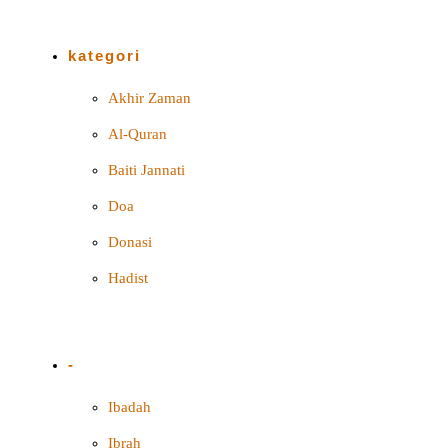
kategori
Akhir Zaman
Al-Quran
Baiti Jannati
Doa
Donasi
Hadist
-
Ibadah
Ibrah