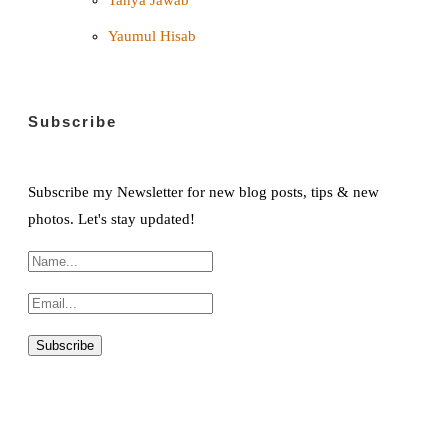
Tanya Jawab
Yaumul Hisab
Subscribe
Subscribe my Newsletter for new blog posts, tips & new
photos. Let's stay updated!