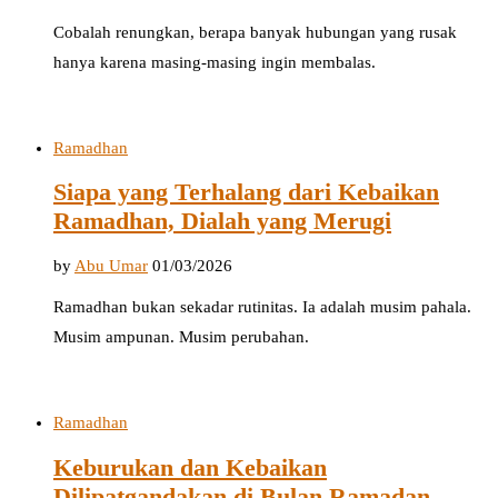
Cobalah renungkan, berapa banyak hubungan yang rusak
hanya karena masing-masing ingin membalas.
Ramadhan
Siapa yang Terhalang dari Kebaikan
Ramadhan, Dialah yang Merugi
by
Abu Umar
01/03/2026
Ramadhan bukan sekadar rutinitas. Ia adalah musim pahala.
Musim ampunan. Musim perubahan.
Ramadhan
Keburukan dan Kebaikan
Dilipatgandakan di Bulan Ramadan