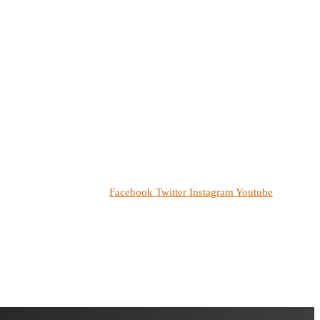
Facebook
Twitter
Instagram
Youtube