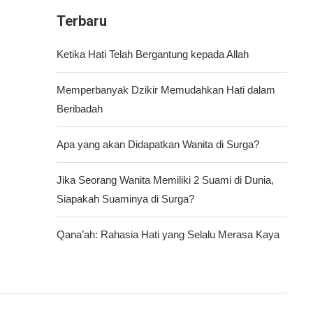
Terbaru
Ketika Hati Telah Bergantung kepada Allah
Memperbanyak Dzikir Memudahkan Hati dalam
Beribadah
Apa yang akan Didapatkan Wanita di Surga?
Jika Seorang Wanita Memiliki 2 Suami di Dunia,
Siapakah Suaminya di Surga?
Qana’ah: Rahasia Hati yang Selalu Merasa Kaya