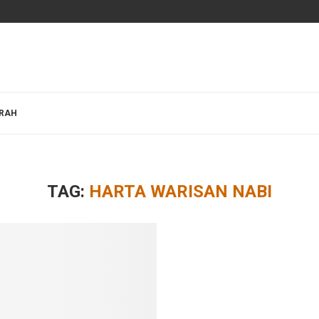
BRAH
TAG:
HARTA WARISAN NABI