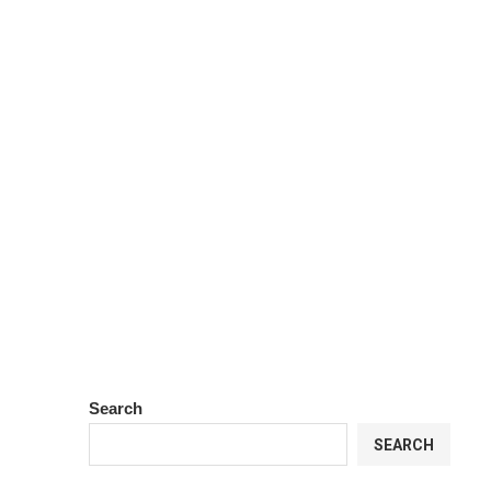
Search
SEARCH