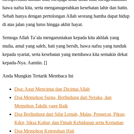
hawa nafsu kita, serta menganugerahkan kesehatan lahir dan batin.
Sebab hanya dengan pertolongan Allah seorang hamba dapat hidup
di atas jalan yang lurus hingga akhir hayat.
Semoga Allah Ta’ala mengaruniakan kepada kita akhlak yang
mulia, amal yang saleh, hati yang bersih, hawa nafsu yang tunduk
kepada syariat, serta kesehatan yang membawa kita semakin dekat
kepada-Nya. Aamiin. []
Anda Mungkin Tertarik Membaca Ini
Doa: Agar Mencintai dan Dicintai Allah
Doa Memohon Surga, Berlindung dari Neraka, dan
Memohon Takdir yang Baik
Doa Berlindung dari Sifat Lemah, Malas, Pengecut, Pikun,
Kikir, Siksa Kubur, dan Fitnah Kehidupan serta Kematian
Doa Memohon Keteguhan Hati