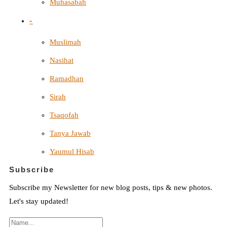
Muhasabah
-
Muslimah
Nasihat
Ramadhan
Sirah
Tsaqofah
Tanya Jawab
Yaumul Hisab
Subscribe
Subscribe my Newsletter for new blog posts, tips & new photos.
Let's stay updated!