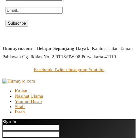
Humayro.com – Belajar Sepanjang Hayat.
Kantor : Jalan Taman
Pahlawan Gg. Ikhlas No. 2 RT18/RW 08 Purwakarta 41119
Facebook
Twitter
Instagram
Youtube
Kajian
Nasihat Ulama
Yaumul Hisab
Sirah
Ibrah
Sign In