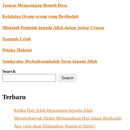
Jangan Menganggap Remeh Dosa
Kelalaian Orang-orang yang Beribadah
Mintalah Petunjuk kepada Allah dalam Setiap Urusan
Dampak Uzlah
Petaka Maksiat
Saudaraku, Berbaiksangkalah Terus kepada Allah
Search
Search
Terbaru
Ketika Hati Telah Bergantung kepada Allah
Memperbanyak Dzikir Memudahkan Hati dalam Beribadah
Apa yang akan Didapatkan Wanita di Surga?