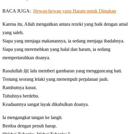
BACA JUGA:
Hewan-hewan yang Haram untuk Dimakan
Karena itu, Allah mengaitkan antara rezeki yang baik dengan amal
yang saleh.
Siapa yang menjaga makanannya, ia sedang menjaga ibadahnya.
Siapa yang meremehkan yang halal dan haram, ia sedang
mempertaruhkan doanya.
Rasulullah ﷺ lalu memberi gambaran yang mengguncang hati.
Tentang seorang lelaki yang menempuh perjalanan jauh.
Rambutnya kusut.
Tubuhnya berdebu.
Keadaannya sangat layak dikabulkan doanya.
Ia mengangkat tangan ke langit.
Berdoa dengan penuh harap.