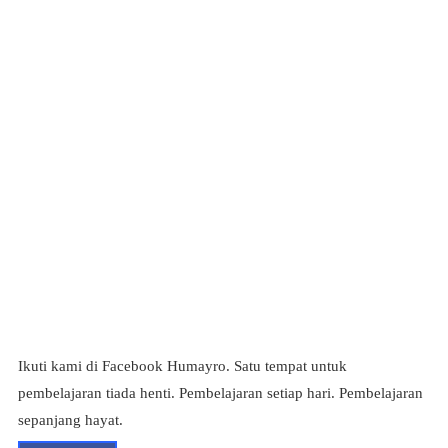
Ikuti kami di Facebook Humayro. Satu tempat untuk
pembelajaran tiada henti. Pembelajaran setiap hari. Pembelajaran
sepanjang hayat.