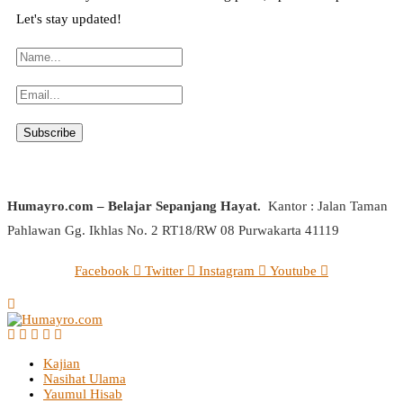
Let's stay updated!
Humayro.com – Belajar Sepanjang Hayat.
Kantor : Jalan Taman
Pahlawan Gg. Ikhlas No. 2 RT18/RW 08 Purwakarta 41119
Facebook
Twitter
Instagram
Youtube
Kajian
Nasihat Ulama
Yaumul Hisab