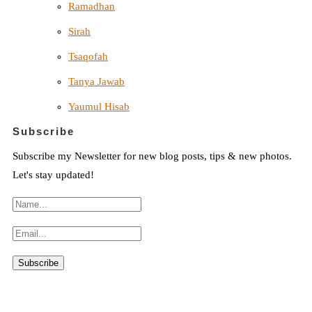
Ramadhan
Sirah
Tsaqofah
Tanya Jawab
Yaumul Hisab
Subscribe
Subscribe my Newsletter for new blog posts, tips & new photos.
Let's stay updated!