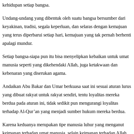
kehidupan setiap bangsa.
Undang-undang yang dibentuk oleh suatu bangsa bersumber dari
keyakinan, tradisi, segala keperluan, dan selaras dengan kemajuan
yang terus diperbarui setiap hari, kemajuan yang tak pernah berhenti
apalagi mundur.
Setiap bangsa-siapa pun itu bisa menyelipkan kebaikan untuk umat
manusia seperti yang dikehendaki Allah, juga ketakwaan dan
kebenaran yang diserukan agama.
Andaikan Abu Bakar dan Umar berkuasa saat ini sesuai aturan lurus
yang dibuat rakyat untuk rakyat sendiri, tentu loyalitas mereka
berdua pada aturan ini, tidak sedikit pun mengurangi loyalitas
terhadap Al-Qur’an yang menjadi sumber hukum mereka berdua.
Karena keduanya merupakan tipe manusia luhur yang menganut
keimanan terhadap umat manusia, selain keimanan terhadap Allah.