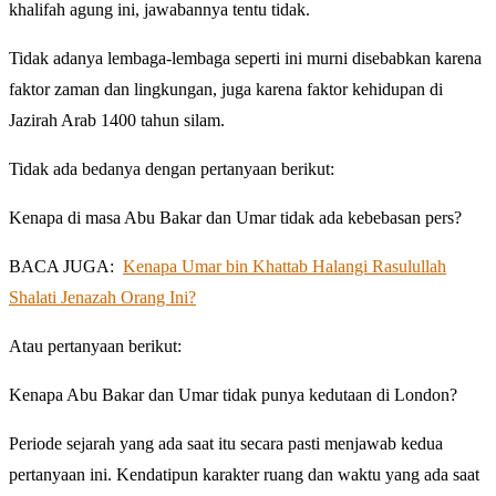
khalifah agung ini, jawabannya tentu tidak.
Tidak adanya lembaga-lembaga seperti ini murni disebabkan karena
faktor zaman dan lingkungan, juga karena faktor kehidupan di
Jazirah Arab 1400 tahun silam.
Tidak ada bedanya dengan pertanyaan berikut:
Kenapa di masa Abu Bakar dan Umar tidak ada kebebasan pers?
BACA JUGA:
Kenapa Umar bin Khattab Halangi Rasulullah
Shalati Jenazah Orang Ini?
Atau pertanyaan berikut:
Kenapa Abu Bakar dan Umar tidak punya kedutaan di London?
Periode sejarah yang ada saat itu secara pasti menjawab kedua
pertanyaan ini. Kendatipun karakter ruang dan waktu yang ada saat