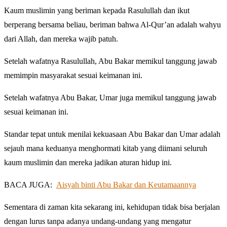
Kaum muslimin yang beriman kepada Rasulullah dan ikut
berperang bersama beliau, beriman bahwa Al-Qur’an adalah wahyu
dari Allah, dan mereka wajib patuh.
Setelah wafatnya Rasulullah, Abu Bakar memikul tanggung jawab
memimpin masyarakat sesuai keimanan ini.
Setelah wafatnya Abu Bakar, Umar juga memikul tanggung jawab
sesuai keimanan ini.
Standar tepat untuk menilai kekuasaan Abu Bakar dan Umar adalah
sejauh mana keduanya menghormati kitab yang diimani seluruh
kaum muslimin dan mereka jadikan aturan hidup ini.
BACA JUGA:
Aisyah binti Abu Bakar dan Keutamaannya
Sementara di zaman kita sekarang ini, kehidupan tidak bisa berjalan
dengan lurus tanpa adanya undang-undang yang mengatur