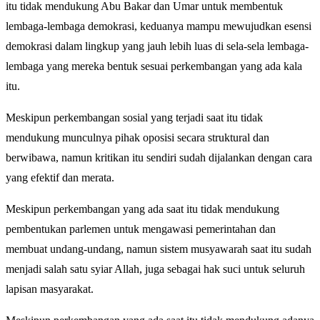
itu tidak mendukung Abu Bakar dan Umar untuk membentuk
lembaga-lembaga demokrasi, keduanya mampu mewujudkan esensi
demokrasi dalam lingkup yang jauh lebih luas di sela-sela lembaga-
lembaga yang mereka bentuk sesuai perkembangan yang ada kala
itu.
Meskipun perkembangan sosial yang terjadi saat itu tidak
mendukung munculnya pihak oposisi secara struktural dan
berwibawa, namun kritikan itu sendiri sudah dijalankan dengan cara
yang efektif dan merata.
Meskipun perkembangan yang ada saat itu tidak mendukung
pembentukan parlemen untuk mengawasi pemerintahan dan
membuat undang-undang, namun sistem musyawarah saat itu sudah
menjadi salah satu syiar Allah, juga sebagai hak suci untuk seluruh
lapisan masyarakat.