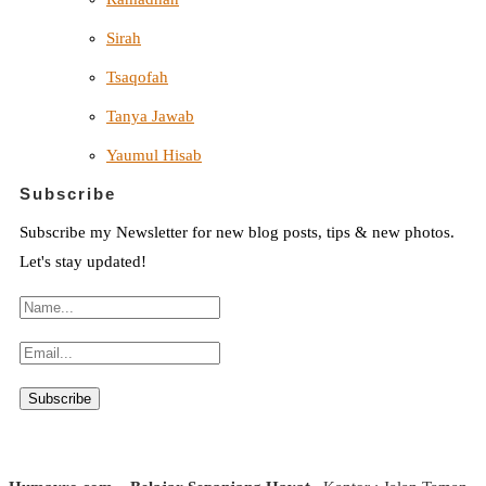
Sirah
Tsaqofah
Tanya Jawab
Yaumul Hisab
Subscribe
Subscribe my Newsletter for new blog posts, tips & new photos.
Let's stay updated!