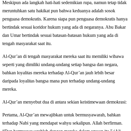
Meskipun ada langkah hati-hati sedemikian rupa, namun tetap tidak
meruntuhkan satu hakikat pun bahwa keduanya adalah sosok
penguasa demokratis. Karena siapa pun penguasa demokratis hanya
bertindak sesuai koridor hukum yang ada di negaranya. Abu Bakar
dan Umar bertindak sesuai batasan-batasan hukum yang ada di
tengah masyarakat saat itu.
Al-Qur’an di tengah masyarakat mereka saat itu memiliki wibawa
seperti yang dimiliki undang-undang setiap bangsa dan negara,
bahkan loyalitas mereka terhadap Al-Qur’an jauh lebih besar
daripada loyalitas bangsa mana pun terhadap undang-undang
mereka.
Al-Qur’an menyebut dua di antara sekian keistimewaan demokrasi:
Pertama, Al-Qur’an mewajibkan untuk bermusyawarah, bahkan
terhadap Nabi yang mendapat wahyu sekalipun. Allah berfirman.