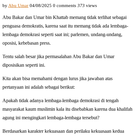
by
Abu Umar
04/08/2025
0 comments
373
views
Abu Bakar dan Umar bin Khattab memang tidak terlihat sebagai
penguasa demokratis, karena saat itu memang tidak ada lembaga-
lembaga demokrasi seperti saat ini; parlemen, undang-undang,
oposisi, kebebasan press.
Tentu salah besar jika permasalahan Abu Bakar dan Umar
diposisikan seperti ini.
Kita akan bisa memahami dengan lurus jika jawaban atas
pertanyaan ini adalah sebagai berikut:
Apakah tidak adanya lembaga-lembaga demokrasi di tengah
masyarakat kaum muslimin kala itu disebabkan karena dua khalifah
agung ini mengingkari lembaga-lembaga tersebut?
Berdasarkan karakter kekuasaan dan perilaku kekuasaan kedua