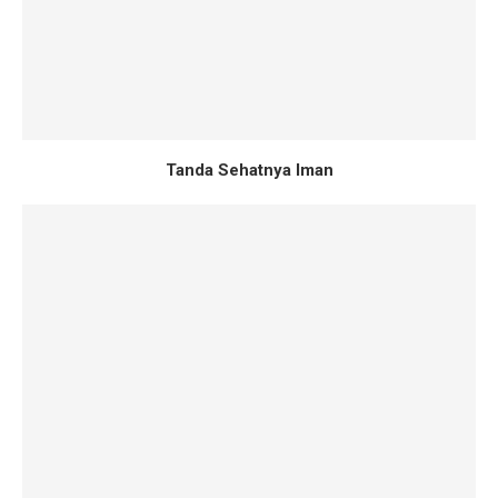
Tanda Sehatnya Iman