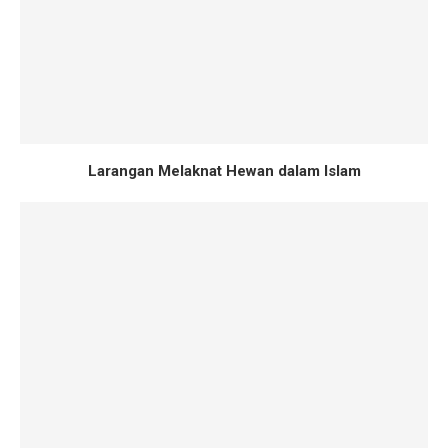
Larangan Melaknat Hewan dalam Islam