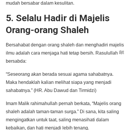
mudah bersabar dalam kesulitan.
5. Selalu Hadir di Majelis
Orang-orang Shaleh
Bersahabat dengan orang shaleh dan menghadiri majelis
ilmu adalah cara menjaga hati tetap bersih. Rasulullah ﷺ
bersabda:
“Seseorang akan berada sesuai agama sahabatnya.
Maka hendaklah kalian melihat siapa yang menjadi
sahabatnya.” (HR. Abu Dawud dan Tirmidzi)
Imam Malik rahimahullah pernah berkata, “Majelis orang
shaleh adalah taman-taman surga.” Di sana, kita saling
mengingatkan untuk taat, saling menasihati dalam
kebaikan, dan hati menjadi lebih tenang.