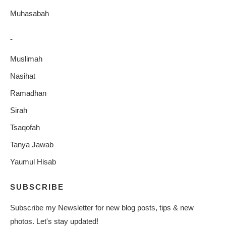
Muhasabah
-
Muslimah
Nasihat
Ramadhan
Sirah
Tsaqofah
Tanya Jawab
Yaumul Hisab
SUBSCRIBE
Subscribe my Newsletter for new blog posts, tips & new
photos. Let's stay updated!