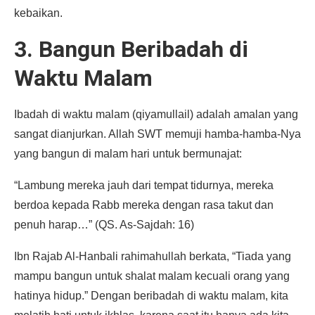
kebaikan.
3. Bangun Beribadah di
Waktu Malam
Ibadah di waktu malam (qiyamullail) adalah amalan yang
sangat dianjurkan. Allah SWT memuji hamba-hamba-Nya
yang bangun di malam hari untuk bermunajat:
“Lambung mereka jauh dari tempat tidurnya, mereka
berdoa kepada Rabb mereka dengan rasa takut dan
penuh harap…” (QS. As-Sajdah: 16)
Ibn Rajab Al-Hanbali rahimahullah berkata, “Tiada yang
mampu bangun untuk shalat malam kecuali orang yang
hatinya hidup.” Dengan beribadah di waktu malam, kita