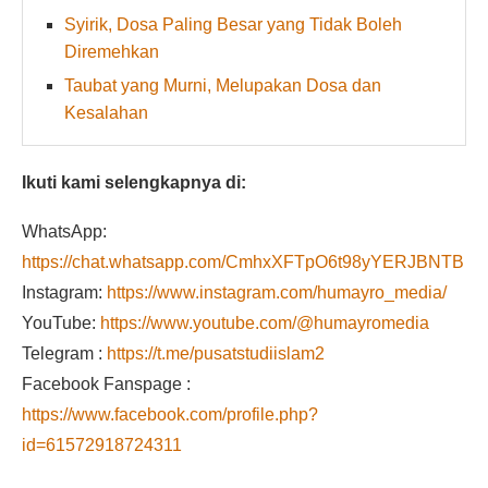
Syirik, Dosa Paling Besar yang Tidak Boleh
Diremehkan
Taubat yang Murni, Melupakan Dosa dan
Kesalahan
Ikuti kami selengkapnya di:
WhatsApp:
https://chat.whatsapp.com/CmhxXFTpO6t98yYERJBNTB
Instagram:
https://www.instagram.com/humayro_media/
YouTube:
https://www.youtube.com/@humayromedia
Telegram :
https://t.me/pusatstudiislam2
Facebook Fanspage :
https://www.facebook.com/profile.php?
id=61572918724311