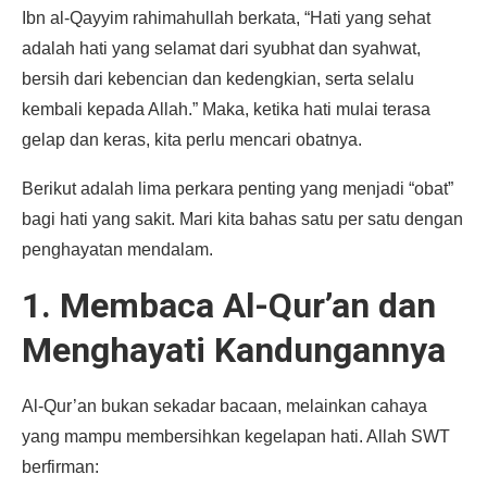
Ibn al-Qayyim rahimahullah berkata, “Hati yang sehat
adalah hati yang selamat dari syubhat dan syahwat,
bersih dari kebencian dan kedengkian, serta selalu
kembali kepada Allah.” Maka, ketika hati mulai terasa
gelap dan keras, kita perlu mencari obatnya.
Berikut adalah lima perkara penting yang menjadi “obat”
bagi hati yang sakit. Mari kita bahas satu per satu dengan
penghayatan mendalam.
1. Membaca Al-Qur’an dan
Menghayati Kandungannya
Al-Qur’an bukan sekadar bacaan, melainkan cahaya
yang mampu membersihkan kegelapan hati. Allah SWT
berfirman: