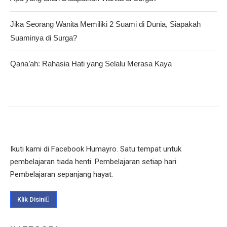
Jika Seorang Wanita Memiliki 2 Suami di Dunia, Siapakah
Suaminya di Surga?
Qana’ah: Rahasia Hati yang Selalu Merasa Kaya
Ikuti kami di Facebook Humayro. Satu tempat untuk
pembelajaran tiada henti. Pembelajaran setiap hari.
Pembelajaran sepanjang hayat.
Klik Disini