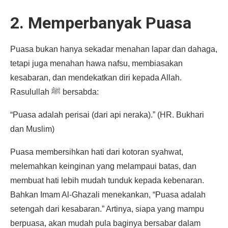
2. Memperbanyak Puasa
Puasa bukan hanya sekadar menahan lapar dan dahaga,
tetapi juga menahan hawa nafsu, membiasakan
kesabaran, dan mendekatkan diri kepada Allah.
Rasulullah ﷺ bersabda:
“Puasa adalah perisai (dari api neraka).” (HR. Bukhari
dan Muslim)
Puasa membersihkan hati dari kotoran syahwat,
melemahkan keinginan yang melampaui batas, dan
membuat hati lebih mudah tunduk kepada kebenaran.
Bahkan Imam Al-Ghazali menekankan, “Puasa adalah
setengah dari kesabaran.” Artinya, siapa yang mampu
berpuasa, akan mudah pula baginya bersabar dalam