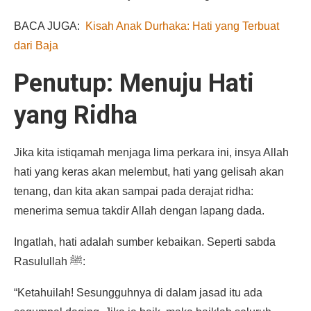
BACA JUGA:
Kisah Anak Durhaka: Hati yang Terbuat
dari Baja
Penutup: Menuju Hati
yang Ridha
Jika kita istiqamah menjaga lima perkara ini, insya Allah
hati yang keras akan melembut, hati yang gelisah akan
tenang, dan kita akan sampai pada derajat ridha:
menerima semua takdir Allah dengan lapang dada.
Ingatlah, hati adalah sumber kebaikan. Seperti sabda
Rasulullah ﷺ:
“Ketahuilah! Sesungguhnya di dalam jasad itu ada