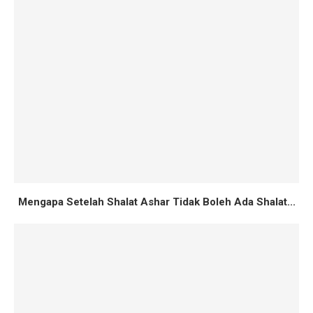
Mengapa Setelah Shalat Ashar Tidak Boleh Ada Shalat...