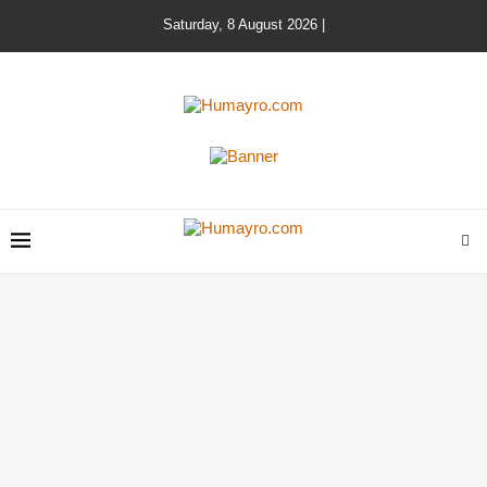
Saturday, 8 August 2026 |