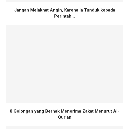
Jangan Melaknat Angin, Karena Ia Tunduk kepada
Perintah...
8 Golongan yang Berhak Menerima Zakat Menurut Al-
Qur’an