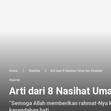
Home
Nasihat
Arti dari 8 Nasihat Umar bin Khattab
Nasihat
Arti dari 8 Nasihat Um
"Semoga Allah memberikan rahmat-Nya ke
kerendahan hati.