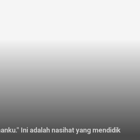
u." Ini adalah nasihat yang mendidik