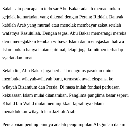
Salah satu pencapaian terbesar Abu Bakar adalah memadamkan
gejolak kemurtadan yang dikenal dengan Perang Riddah. Banyak
kabilah Arab yang murtad atau menolak membayar zakat setelah
wafatnya Rasulullah. Dengan tegas, Abu Bakar memerangi mereka
demi menegakkan kembali wibawa Islam dan menegaskan bahwa
Islam bukan hanya ikatan spiritual, tetapi juga komitmen terhadap
syariat dan umat.
Selain itu, Abu Bakar juga berhasil mengutus pasukan untuk
membuka wilayah-wilayah baru, termasuk awal ekspansi ke
wilayah Bizantium dan Persia. Di masa inilah fondasi perluasan
kekuasaan Islam mulai ditanamkan. Panglima-panglima besar seperti
Khalid bin Walid mulai menunjukkan kiprahnya dalam
menaklukkan wilayah luar Jazirah Arab.
Pencapaian penting lainnya adalah pengumpulan Al-Qur’an dalam