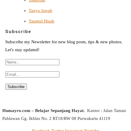
Tanya Jawab
Yaumul Hisab
Subscribe
Subscribe my Newsletter for new blog posts, tips & new photos.
Let's stay updated!
Humayro.com – Belajar Sepanjang Hayat.
Kantor : Jalan Taman
Pahlawan Gg. Ikhlas No. 2 RT18/RW 08 Purwakarta 41119
Facebook
Twitter
Instagram
Youtube