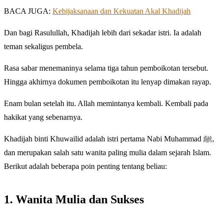
BACA JUGA:
Kebijaksanaan dan Kekuatan Akal Khadijah
Dan bagi Rasulullah, Khadijah lebih dari sekadar istri. Ia adalah
teman sekaligus pembela.
Rasa sabar menemaninya selama tiga tahun pemboikotan tersebut.
Hingga akhirnya dokumen pemboikotan itu lenyap dimakan rayap.
Enam bulan setelah itu. Allah memintanya kembali. Kembali pada
hakikat yang sebenarnya.
Khadijah binti Khuwailid adalah istri pertama Nabi Muhammad ﷺ,
dan merupakan salah satu wanita paling mulia dalam sejarah Islam.
Berikut adalah beberapa poin penting tentang beliau:
1. Wanita Mulia dan Sukses