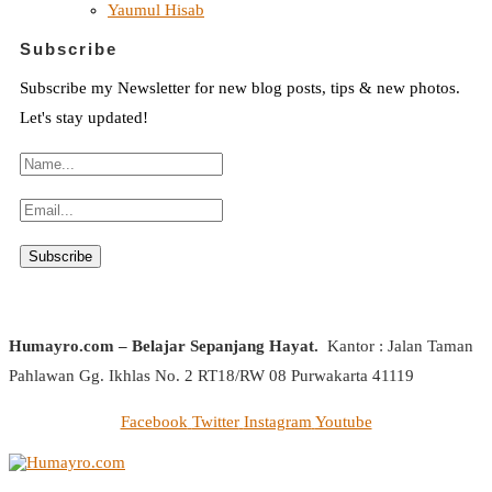
Yaumul Hisab
Subscribe
Subscribe my Newsletter for new blog posts, tips & new photos.
Let's stay updated!
Humayro.com – Belajar Sepanjang Hayat.
Kantor : Jalan Taman
Pahlawan Gg. Ikhlas No. 2 RT18/RW 08 Purwakarta 41119
Facebook
Twitter
Instagram
Youtube