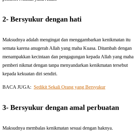
2- Bersyukur dengan hati
Maksudnya adalah mengingat dan menggambarkan kenikmatan itu
semata karena anugerah Allah yang maha Kuasa. Ditambah dengan
menampakkan kecintaan dan pengagungan kepada Allah yang maha
pemberi nikmat dengan tanpa menyandarkan kenikmatan tersebut
kepada kekuatan diri sendiri.
BACA JUGA:
Sedikit Sekali Orang yang Bersyukur
3- Bersyukur dengan amal perbuatan
Maksudnya membalas kenikmatan sesuai dengan haknya.