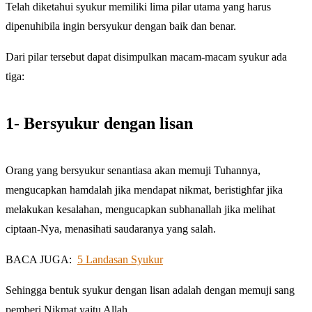
Telah diketahui syukur memiliki lima pilar utama yang harus
dipenuhibila ingin bersyukur dengan baik dan benar.
Dari pilar tersebut dapat disimpulkan macam-macam syukur ada
tiga:
1- Bersyukur dengan lisan
Orang yang bersyukur senantiasa akan memuji Tuhannya,
mengucapkan hamdalah jika mendapat nikmat, beristighfar jika
melakukan kesalahan, mengucapkan subhanallah jika melihat
ciptaan-Nya, menasihati saudaranya yang salah.
BACA JUGA:
5 Landasan Syukur
Sehingga bentuk syukur dengan lisan adalah dengan memuji sang
pemberi Nikmat yaitu Allah.