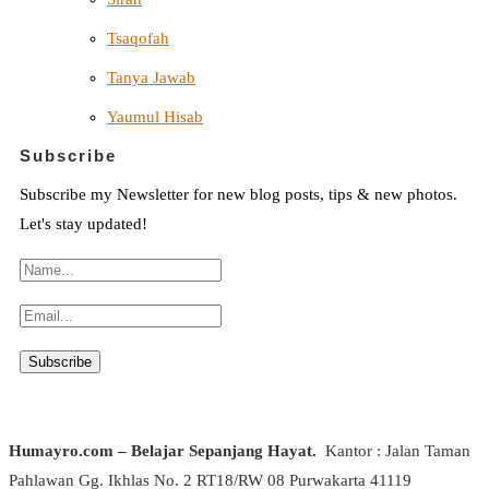
Tsaqofah
Tanya Jawab
Yaumul Hisab
Subscribe
Subscribe my Newsletter for new blog posts, tips & new photos.
Let's stay updated!
Humayro.com – Belajar Sepanjang Hayat.
Kantor : Jalan Taman
Pahlawan Gg. Ikhlas No. 2 RT18/RW 08 Purwakarta 41119