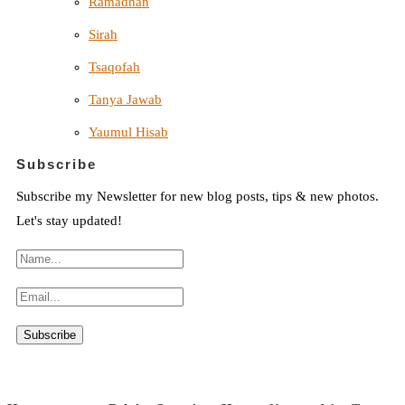
Ramadhan
Sirah
Tsaqofah
Tanya Jawab
Yaumul Hisab
Subscribe
Subscribe my Newsletter for new blog posts, tips & new photos.
Let's stay updated!