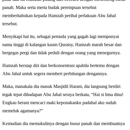
panah. Maka serta merta budak perempuan tersebut
memberitahukan kepada Hamzah perihal perlakuan Abu Jahal
tersebut.
Menyikapi hal itu, sebagai pemuda yang gagah lagi mempunyai
nama tinggi di kalangan kaum Quraisy, Hamzah marah besar dan
bergegas pergi dan tidak peduli dengan orang yang menegurnya.
Hamzah bersiap diri dan berkonsentrasi apabila bertemu dengan
Abu Jahal untuk segera memberi perhitungan dengannya.
Maka, manakala dia masuk Masjidil Haram, dia langsung berdiri
tegak tepat dihadapan Abu Jahal seraya berkata, “Hai si hina dina!
Engkau berani mencaci maki keponakanku padahal aku sudah
memeluk agamanya?”
Kemudian dia memukulinya dengan busur panah dan membuatnya