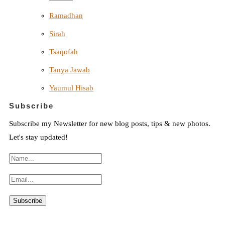
Ramadhan
Sirah
Tsaqofah
Tanya Jawab
Yaumul Hisab
Subscribe
Subscribe my Newsletter for new blog posts, tips & new photos.
Let's stay updated!