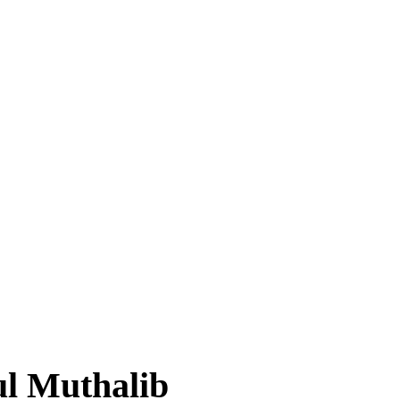
l Muthalib