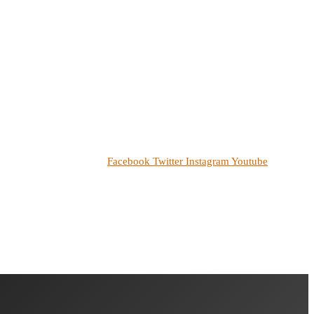
Facebook
Twitter
Instagram
Youtube