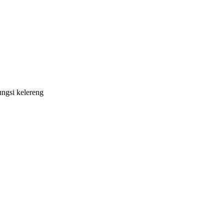
ngsi kelereng