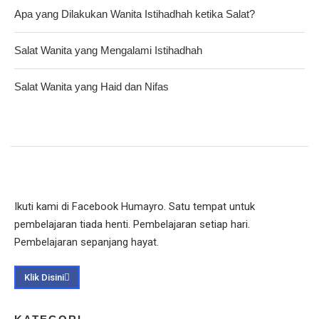
Apa yang Dilakukan Wanita Istihadhah ketika Salat?
Salat Wanita yang Mengalami Istihadhah
Salat Wanita yang Haid dan Nifas
Ikuti kami di Facebook Humayro. Satu tempat untuk
pembelajaran tiada henti. Pembelajaran setiap hari.
Pembelajaran sepanjang hayat.
Klik Disini