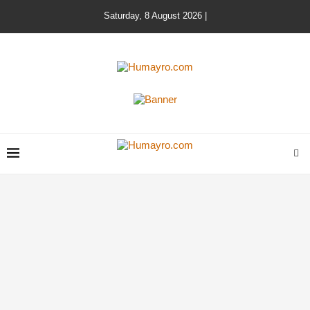
Saturday, 8 August 2026 |