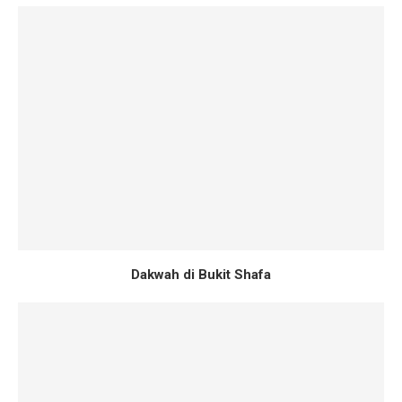
Dakwah di Bukit Shafa