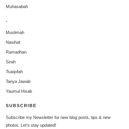
Muhasabah
-
Muslimah
Nasihat
Ramadhan
Sirah
Tsaqofah
Tanya Jawab
Yaumul Hisab
SUBSCRIBE
Subscribe my Newsletter for new blog posts, tips & new
photos. Let's stay updated!