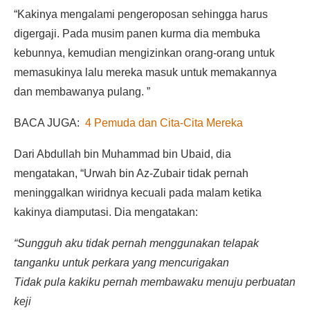
“Kakinya mengalami pengeroposan sehingga harus
digergaji. Pada musim panen kurma dia membuka
kebunnya, kemudian mengizinkan orang-orang untuk
memasukinya lalu mereka masuk untuk memakannya
dan membawanya pulang. ”
BACA JUGA:
4 Pemuda dan Cita-Cita Mereka
Dari Abdullah bin Muhammad bin Ubaid, dia
mengatakan, “Urwah bin Az-Zubair tidak pernah
meninggalkan wiridnya kecuali pada malam ketika
kakinya diamputasi. Dia mengatakan:
“Sungguh aku tidak pernah menggunakan telapak
tanganku untuk perkara yang mencurigakan
Tidak pula kakiku pernah membawaku menuju perbuatan
keji