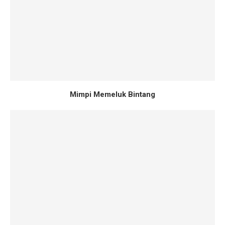
Mimpi Memeluk Bintang