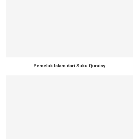
Pemeluk Islam dari Suku Quraisy