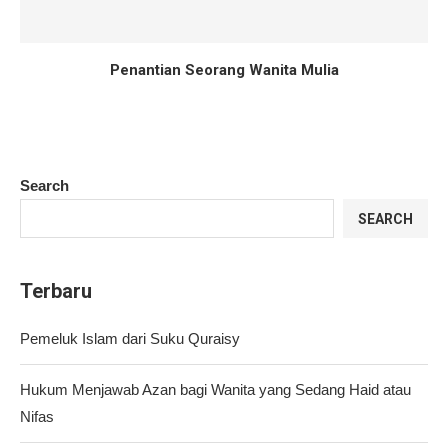
Penantian Seorang Wanita Mulia
Search
SEARCH
Terbaru
Pemeluk Islam dari Suku Quraisy
Hukum Menjawab Azan bagi Wanita yang Sedang Haid atau
Nifas