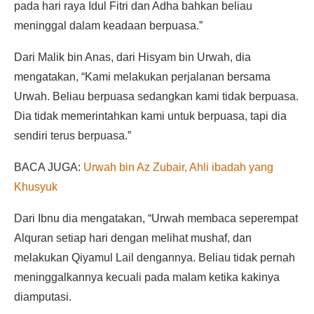
pada hari raya Idul Fitri dan Adha bahkan beliau
meninggal dalam keadaan berpuasa.”
Dari Malik bin Anas, dari Hisyam bin Urwah, dia
mengatakan, “Kami melakukan perjalanan bersama
Urwah. Beliau berpuasa sedangkan kami tidak berpuasa.
Dia tidak memerintahkan kami untuk berpuasa, tapi dia
sendiri terus berpuasa.”
BACA JUGA:
Urwah bin Az Zubair, Ahli ibadah yang
Khusyuk
Dari Ibnu dia mengatakan, “Urwah membaca seperempat
Alquran setiap hari dengan melihat mushaf, dan
melakukan Qiyamul Lail dengannya. Beliau tidak pernah
meninggalkannya kecuali pada malam ketika kakinya
diamputasi.