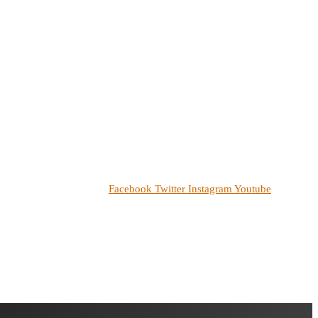
Facebook
Twitter
Instagram
Youtube