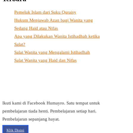
Pemeluk Islam dari Suku Quraisy
Hukum Menjawab Azan bagi Wanita yang
Sedang Haid atau Nifas
Apa yang Dilakukan Wanita Istihadhah ketika
Salat?
Salat Wanita yang Mengalami Istihadhah
Salat Wanita yang Haid dan Nifas
Ikuti kami di Facebook Humayro. Satu tempat untuk
pembelajaran tiada henti. Pembelajaran setiap hari.
Pembelajaran sepanjang hayat.
Klik Disini