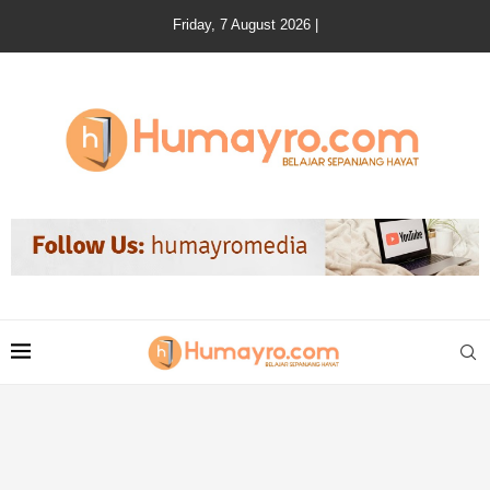
Friday, 7 August 2026 |