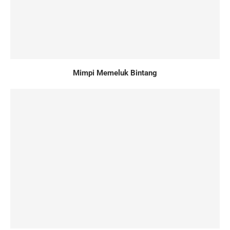
Mimpi Memeluk Bintang