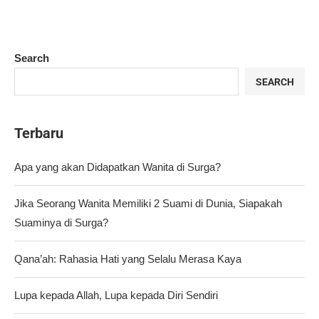
Search
SEARCH
Terbaru
Apa yang akan Didapatkan Wanita di Surga?
Jika Seorang Wanita Memiliki 2 Suami di Dunia, Siapakah
Suaminya di Surga?
Qana’ah: Rahasia Hati yang Selalu Merasa Kaya
Lupa kepada Allah, Lupa kepada Diri Sendiri