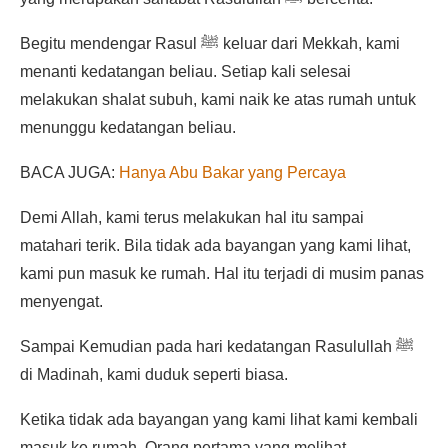
Begitu mendengar Rasul ﷺ keluar dari Mekkah, kami
menanti kedatangan beliau. Setiap kali selesai
melakukan shalat subuh, kami naik ke atas rumah untuk
menunggu kedatangan beliau.
BACA JUGA:
Hanya Abu Bakar yang Percaya
Demi Allah, kami terus melakukan hal itu sampai
matahari terik. Bila tidak ada bayangan yang kami lihat,
kami pun masuk ke rumah. Hal itu terjadi di musim panas
menyengat.
Sampai Kemudian pada hari kedatangan Rasulullah ﷺ
di Madinah, kami duduk seperti biasa.
Ketika tidak ada bayangan yang kami lihat kami kembali
masuk ke rumah. Orang pertama yang melihat