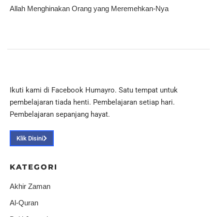
Allah Menghinakan Orang yang Meremehkan-Nya
Ikuti kami di Facebook Humayro. Satu tempat untuk
pembelajaran tiada henti. Pembelajaran setiap hari.
Pembelajaran sepanjang hayat.
Klik Disini
KATEGORI
Akhir Zaman
Al-Quran