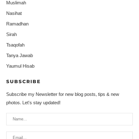
Muslimah
Nasihat
Ramadhan
Sirah
Tsaqofah
Tanya Jawab
Yaumul Hisab
SUBSCRIBE
Subscribe my Newsletter for new blog posts, tips & new
photos. Let's stay updated!