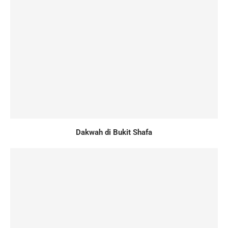
Dakwah di Bukit Shafa