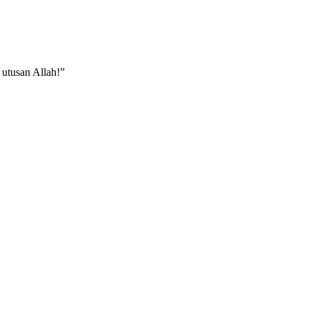
ar utusan Allah!”