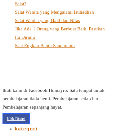
Salat?
Salat Wanita yang Mengalami Istihadhah
Salat Wanita yang Haid dan Nifas
Jika Ada 1 Orang yang Berbuat Baik, Pastikan
Itu Dirimu
Saat Engkau Bantu Saudaramu
Ikuti kami di Facebook Humayro. Satu tempat untuk
pembelajaran tiada henti. Pembelajaran setiap hari.
Pembelajaran sepanjang hayat.
Klik Disini
kategori