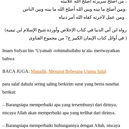
من أصلح سريرته أصلح الله علانيته ،
ومن أصلح ما بينه وبين الله أصلح الله ما بينه وبين الناس،
ومن عمل لآخرته كفاه الله أمر دنياه .
(رواه ابن أبي الدنيا في كتاب الإخلاص وأورده شيخ الإسلام ابن تيمية
في أوائل كتاب الإيمان الكبير ج7 من مجموع الفتاوى )
Imam Sufyan bin ‘Uyainah -rohimahullahu ta’ala- meriwayatkan
bahwa
BACA JUGA:
Munafik, Menurut Beberapa Ulama Salaf
para salaf dahulu sering saling berkirim surat yang berisi nasehat
berikut:
– Barangsiapa memperbaiki apa yang tersembunyi dari dirinya,
niscaya Allah akan memperbaiki apa yang terlihat dari dirinya.
– Barangsiapa memperbaiki hubungannya dengan Allah, niscaya