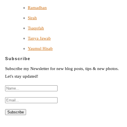
Ramadhan
Sirah
Tsaqofah
Tanya Jawab
Yaumul Hisab
Subscribe
Subscribe my Newsletter for new blog posts, tips & new photos.
Let's stay updated!