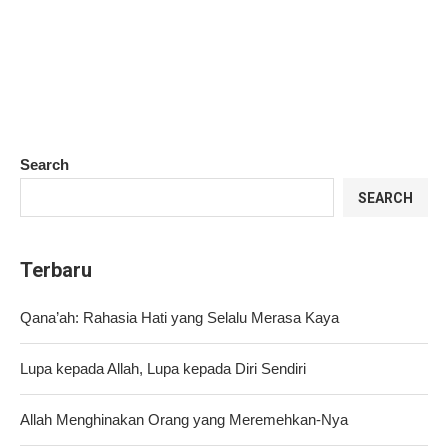
Search
SEARCH
Terbaru
Qana’ah: Rahasia Hati yang Selalu Merasa Kaya
Lupa kepada Allah, Lupa kepada Diri Sendiri
Allah Menghinakan Orang yang Meremehkan-Nya