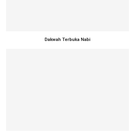
Dakwah Terbuka Nabi