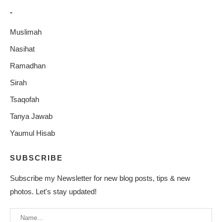
-
Muslimah
Nasihat
Ramadhan
Sirah
Tsaqofah
Tanya Jawab
Yaumul Hisab
SUBSCRIBE
Subscribe my Newsletter for new blog posts, tips & new
photos. Let's stay updated!