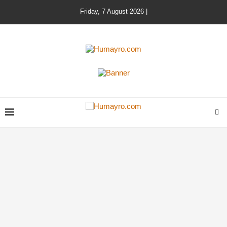
Friday, 7 August 2026 |