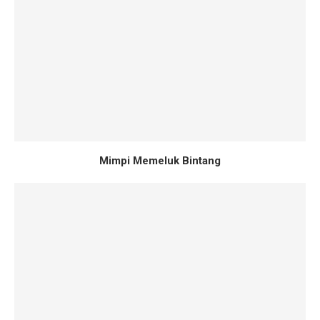
Mimpi Memeluk Bintang