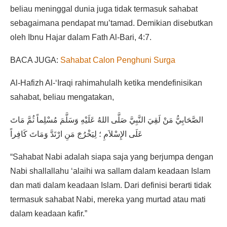
beliau meninggal dunia juga tidak termasuk sahabat
sebagaimana pendapat mu’tamad. Demikian disebutkan
oleh Ibnu Hajar dalam Fath Al-Bari, 4:7.
BACA JUGA:
Sahabat Calon Penghuni Surga
Al-Hafizh Al-‘Iraqi rahimahulalh ketika mendefinisikan
sahabat, beliau mengatakan,
الصَّحَابِيُّ مَنْ لَقِيَ النَّبِيَّ صَلَّى اللهُ عَلَيْهِ وَسَلَّمَ مُسْلِماً ثُمَّ مَاتَ
عَلَى الإِسْلاَمِ ؛ لِيَخْرُجَ مَنِ ارْتَدَّ وَمَاتَ كَافِراً
“Sahabat Nabi adalah siapa saja yang berjumpa dengan
Nabi shallallahu ‘alaihi wa sallam dalam keadaan Islam
dan mati dalam keadaan Islam. Dari definisi berarti tidak
termasuk sahabat Nabi, mereka yang murtad atau mati
dalam keadaan kafir.”