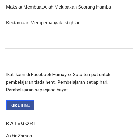
Maksiat Membuat Allah Melupakan Seorang Hamba
Keutamaan Memperbanyak Istighfar
Ikuti kami di Facebook Humayro. Satu tempat untuk
pembelajaran tiada henti. Pembelajaran setiap hari.
Pembelajaran sepanjang hayat.
Klik Disini
KATEGORI
Akhir Zaman