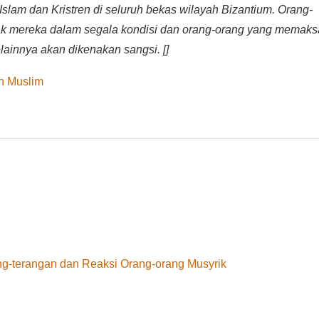
slam dan Kristren di seluruh bekas wilayah Bizantium. Orang-
-hak mereka dalam segala kondisi dan orang-orang yang memaks
ainnya akan dikenakan sangsi. []
h Muslim
g-terangan dan Reaksi Orang-orang Musyrik