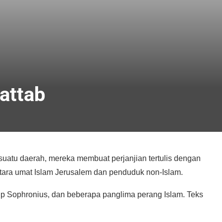
attab
uatu daerah, mereka membuat perjanjian tertulis dengan
ara umat Islam Jerusalem dan penduduk non-Islam.
kup Sophronius, dan beberapa panglima perang Islam. Teks