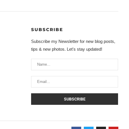
SUBSCRIBE
Subscribe my Newsletter for new blog posts,
tips & new photos. Let's stay updated!