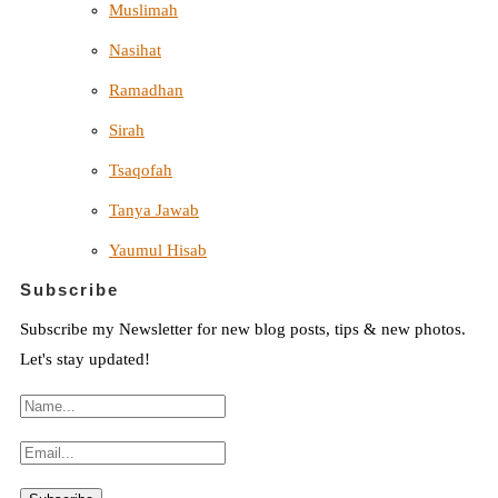
Muslimah
Nasihat
Ramadhan
Sirah
Tsaqofah
Tanya Jawab
Yaumul Hisab
Subscribe
Subscribe my Newsletter for new blog posts, tips & new photos.
Let's stay updated!