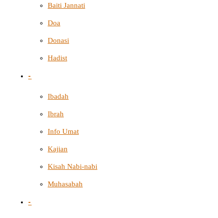
Baiti Jannati
Doa
Donasi
Hadist
-
Ibadah
Ibrah
Info Umat
Kajian
Kisah Nabi-nabi
Muhasabah
-