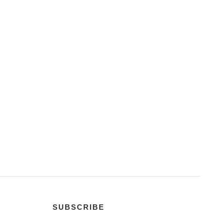
SUBSCRIBE