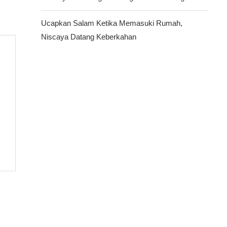
Ucapkan Salam Ketika Memasuki Rumah,
Niscaya Datang Keberkahan