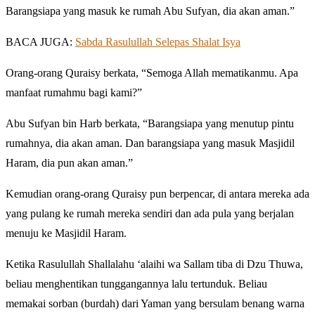
Barangsiapa yang masuk ke rumah Abu Sufyan, dia akan aman.”
BACA JUGA:
Sabda Rasulullah Selepas Shalat Isya
Orang-orang Quraisy berkata, “Semoga Allah mematikanmu. Apa
manfaat rumahmu bagi kami?”
Abu Sufyan bin Harb berkata, “Barangsiapa yang menutup pintu
rumahnya, dia akan aman. Dan barangsiapa yang masuk Masjidil
Haram, dia pun akan aman.”
Kemudian orang-orang Quraisy pun berpencar, di antara mereka ada
yang pulang ke rumah mereka sendiri dan ada pula yang berjalan
menuju ke Masjidil Haram.
Ketika Rasulullah Shallalahu ‘alaihi wa Sallam tiba di Dzu Thuwa,
beliau menghentikan tunggangannya lalu tertunduk. Beliau
memakai sorban (burdah) dari Yaman yang bersulam benang warna