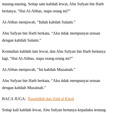
masing-masing. Setiap satu kabilah lewat, Abu Sufyan bin Harb
bertanya, “Hai Al-Abbas, siapa orang ini?”
Al-Abbas menjawab, “Inilah kabilah Sulaim.”
Abu Sufyan bin Harb berkata, “Aku tidak mempunyai urusan
dengan kabilah Sulaim.”
Kemudian kabilah lain lewat, dan Abu Sufyan bin Harb bertanya
lagi, “Hai Al-Abbas, siapa orang-orang ini?”
Al-Abbas menjawab, “Ini kabilah Muzainah.”
Abu Sufyan bin Harb berkata, “Aku tidak mempunyai urusan
dengan kabilah Muzainah.”
BACA JUGA:
Rasulullah dan Zaid al Khoil
Setiap kali kabilah lewat, Abu Sufyan bertanya kepadaku tentang