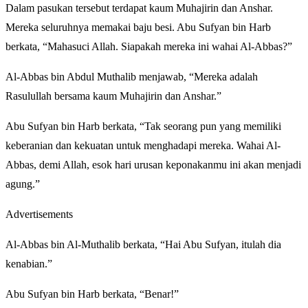
Dalam pasukan tersebut terdapat kaum Muhajirin dan Anshar.
Mereka seluruhnya memakai baju besi. Abu Sufyan bin Harb
berkata, “Mahasuci Allah. Siapakah mereka ini wahai Al-Abbas?”
Al-Abbas bin Abdul Muthalib menjawab, “Mereka adalah
Rasulullah bersama kaum Muhajirin dan Anshar.”
Abu Sufyan bin Harb berkata, “Tak seorang pun yang memiliki
keberanian dan kekuatan untuk menghadapi mereka. Wahai Al-
Abbas, demi Allah, esok hari urusan keponakanmu ini akan menjadi
agung.”
Advertisements
Al-Abbas bin Al-Muthalib berkata, “Hai Abu Sufyan, itulah dia
kenabian.”
Abu Sufyan bin Harb berkata, “Benar!”