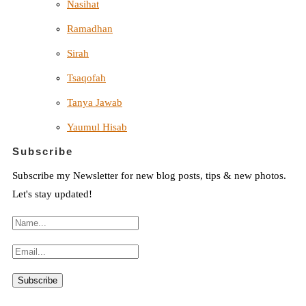
Nasihat
Ramadhan
Sirah
Tsaqofah
Tanya Jawab
Yaumul Hisab
Subscribe
Subscribe my Newsletter for new blog posts, tips & new photos.
Let's stay updated!