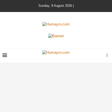
Sunday, 9 August 2026 |