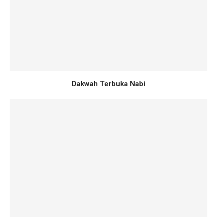
Dakwah Terbuka Nabi