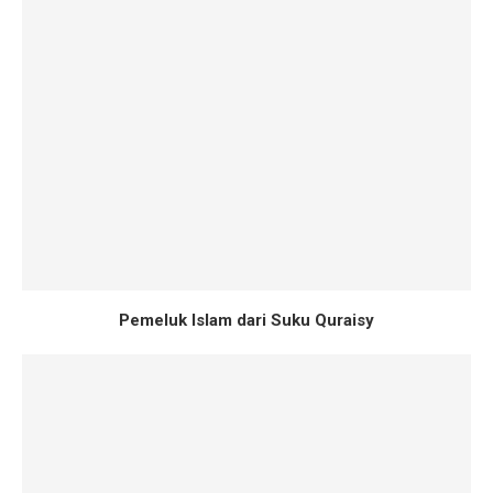
Pemeluk Islam dari Suku Quraisy