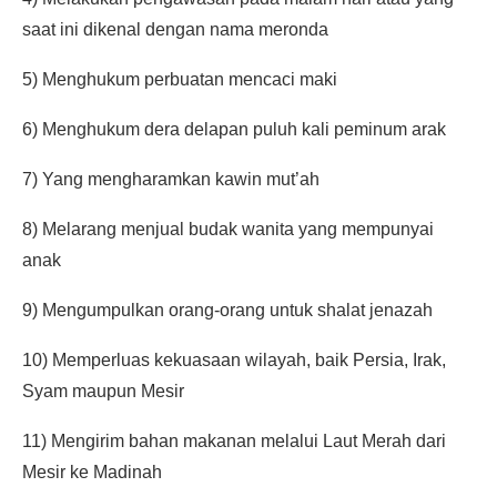
saat ini dikenal dengan nama meronda
5) Menghukum perbuatan mencaci maki
6) Menghukum dera delapan puluh kali peminum arak
7) Yang mengharamkan kawin mut’ah
8) Melarang menjual budak wanita yang mempunyai
anak
9) Mengumpulkan orang-orang untuk shalat jenazah
10) Memperluas kekuasaan wilayah, baik Persia, Irak,
Syam maupun Mesir
11) Mengirim bahan makanan melalui Laut Merah dari
Mesir ke Madinah