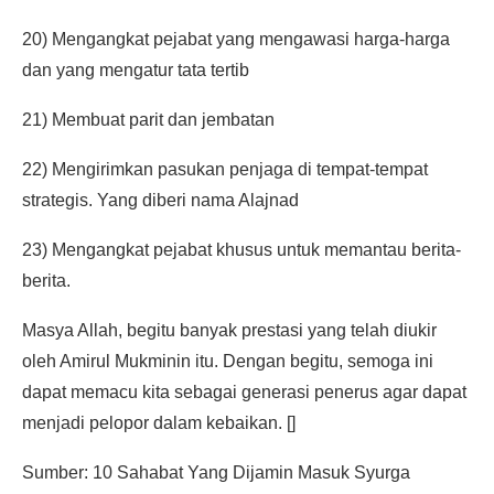
20) Mengangkat pejabat yang mengawasi harga-harga
dan yang mengatur tata tertib
21) Membuat parit dan jembatan
22) Mengirimkan pasukan penjaga di tempat-tempat
strategis. Yang diberi nama Alajnad
23) Mengangkat pejabat khusus untuk memantau berita-
berita.
Masya Allah, begitu banyak prestasi yang telah diukir
oleh Amirul Mukminin itu. Dengan begitu, semoga ini
dapat memacu kita sebagai generasi penerus agar dapat
menjadi pelopor dalam kebaikan. []
Sumber: 10 Sahabat Yang Dijamin Masuk Syurga