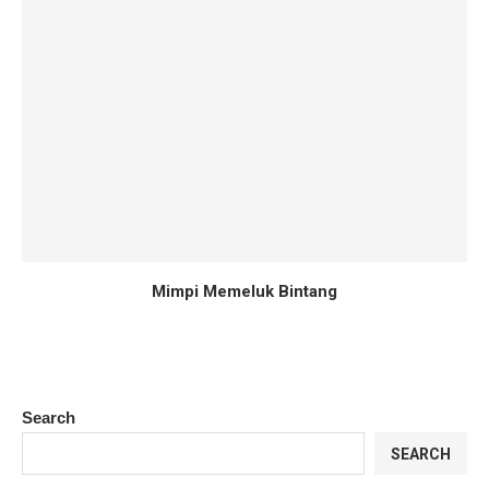
Mimpi Memeluk Bintang
Search
SEARCH