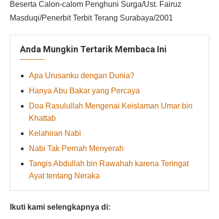
Beserta Calon-calom Penghuni Surga/Ust. Fairuz
Masduqi/Penerbit Terbit Terang Surabaya/2001
Anda Mungkin Tertarik Membaca Ini
Apa Urusanku dengan Dunia?
Hanya Abu Bakar yang Percaya
Doa Rasulullah Mengenai Keislaman Umar bin
Khattab
Kelahiran Nabi
Nabi Tak Pernah Menyerah
Tangis Abdullah bin Rawahah karena Teringat
Ayat tentang Neraka
Ikuti kami selengkapnya di: