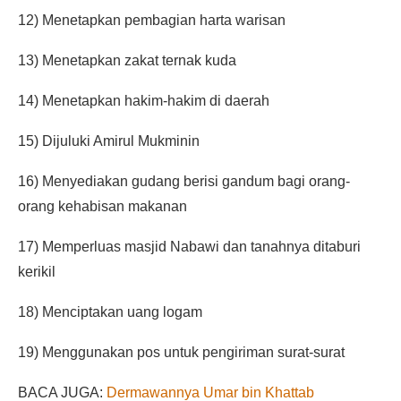
12) Menetapkan pembagian harta warisan
13) Menetapkan zakat ternak kuda
14) Menetapkan hakim-hakim di daerah
15) Dijuluki Amirul Mukminin
16) Menyediakan gudang berisi gandum bagi orang-
orang kehabisan makanan
17) Memperluas masjid Nabawi dan tanahnya ditaburi
kerikil
18) Menciptakan uang logam
19) Menggunakan pos untuk pengiriman surat-surat
BACA JUGA:
Dermawannya Umar bin Khattab