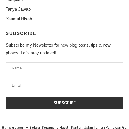
Tanya Jawab
Yaumul Hisab
SUBSCRIBE
Subscribe my Newsletter for new blog posts, tips & new
photos. Let's stay updated!
Humayro.com – Belajar Sepanjang Hayat.
Kantor : Jalan Taman Pahlawan Gg.