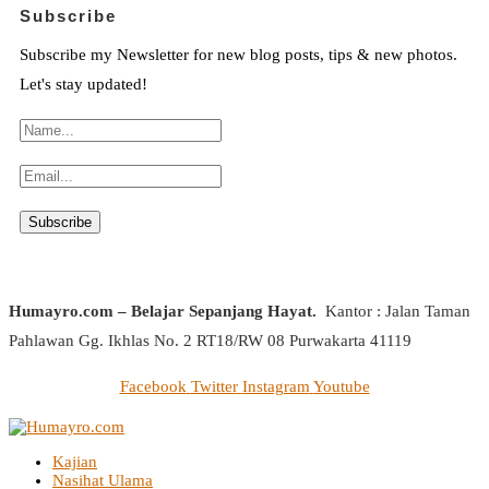
Subscribe
Subscribe my Newsletter for new blog posts, tips & new photos.
Let's stay updated!
Humayro.com – Belajar Sepanjang Hayat.
Kantor : Jalan Taman
Pahlawan Gg. Ikhlas No. 2 RT18/RW 08 Purwakarta 41119
Facebook
Twitter
Instagram
Youtube
Kajian
Nasihat Ulama