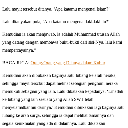
Lalu mayit tersebut ditanya, ‘Apa katamu mengenai Islam?’
Lalu ditanyakan pula, ‘Apa katamu mengenai laki-laki itu?’
Kemudian ia akan menjawab, la adalah Muhammad utusan Allah
yang datang dengan membawa bukti-bukti dari sisi-Nya, lalu kami
mempercayainya.”
BACA JUGA:
Orang-Orang yang Ditanya dalam Kubur
Kemudian akan dibukakan baginya satu lubang ke arah neraka,
sehingga mayit terscbut dapat melihat sebagian penghuni neraka
memukuli sebagian yang lain. Lalu dikatakan kepadanya, ‘Lihatlah
ke lubang yang lain sesuatu yang Allah SWT telah
menyelamatkanmu darinya.’ Kemudian dibukakan lagi baginya satu
lubang ke arah surga, sehingga ia dapat melihat tamannya dan
segala kenikmatan yang ada di dalamnya. Lalu dikatakan