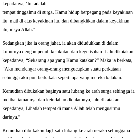
kepadanya, ‘Ini adalah
tempat tinggalmu di surga. Kamu hidup berpegang pada keyakinan
itu, mati di atas keyakinan itu, dan dibangkitkan dalam keyakinan
itu, insya Allah.”
Sedangkan jika ia orang jahat, ia akan didudukkan di dalam
kuburnya dengan penuh ketakutan dan kegelisahan. Lalu dikatakan
kepadanva, “Sekarang apa yang Kamu katakan?” Maka ia berkata,
“Aku mendengar orang-orang mengucapkan suatu perkataan
sehingga aku pun berkakata seperti apa yang mereka katakan.”
Kemudian dibukakan baginya satu lubang ke arah surga sehingga ia
melihat tamannya dan keindahan didalamnya, lalu dikatakan
kepadanya, Lihatlah tempat di mana Allah telah mengusirmu
darinya.”
Kemudian dibukakan lag1 satu lubang ke arah neraka sehingga ia