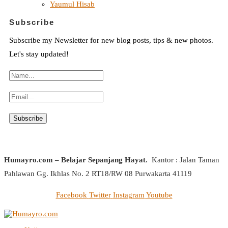
Yaumul Hisab
Subscribe
Subscribe my Newsletter for new blog posts, tips & new photos.
Let's stay updated!
Humayro.com – Belajar Sepanjang Hayat.
Kantor : Jalan Taman
Pahlawan Gg. Ikhlas No. 2 RT18/RW 08 Purwakarta 41119
Facebook
Twitter
Instagram
Youtube