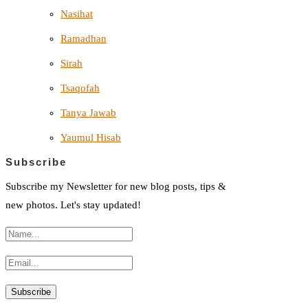
Nasihat
Ramadhan
Sirah
Tsaqofah
Tanya Jawab
Yaumul Hisab
Subscribe
Subscribe my Newsletter for new blog posts, tips &
new photos. Let's stay updated!