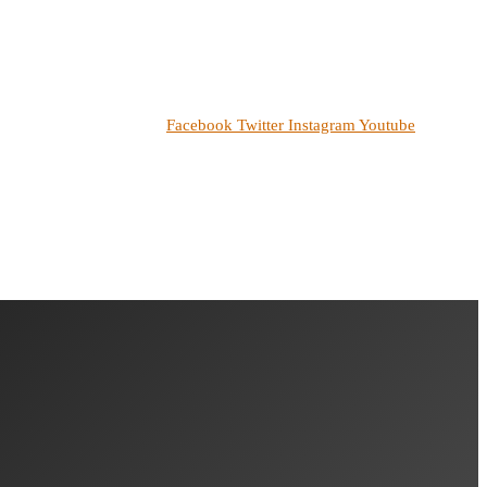
Facebook
Twitter
Instagram
Youtube