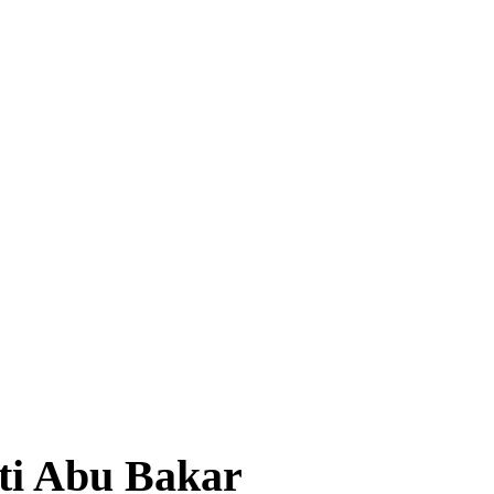
ti Abu Bakar