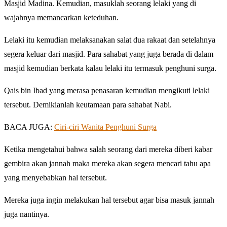
Masjid Madina. Kemudian, masuklah seorang lelaki yang di
wajahnya memancarkan keteduhan.
Lelaki itu kemudian melaksanakan salat dua rakaat dan setelahnya
segera keluar dari masjid. Para sahabat yang juga berada di dalam
masjid kemudian berkata kalau lelaki itu termasuk penghuni surga.
Qais bin Ibad yang merasa penasaran kemudian mengikuti lelaki
tersebut. Demikianlah keutamaan para sahabat Nabi.
BACA JUGA:
Ciri-ciri Wanita Penghuni Surga
Ketika mengetahui bahwa salah seorang dari mereka diberi kabar
gembira akan jannah maka mereka akan segera mencari tahu apa
yang menyebabkan hal tersebut.
Mereka juga ingin melakukan hal tersebut agar bisa masuk jannah
juga nantinya.