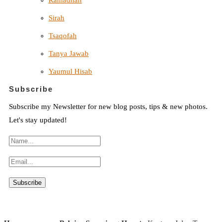
Sirah
Tsaqofah
Tanya Jawab
Yaumul Hisab
Subscribe
Subscribe my Newsletter for new blog posts, tips & new photos.
Let's stay updated!