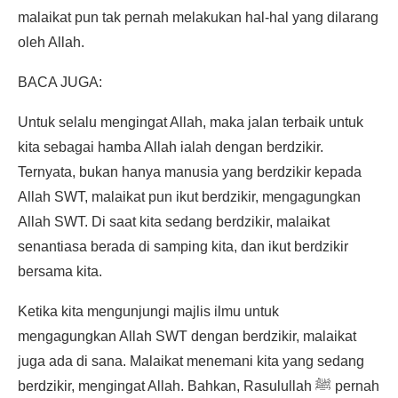
malaikat pun tak pernah melakukan hal-hal yang dilarang
oleh Allah.
BACA JUGA:
Untuk selalu mengingat Allah, maka jalan terbaik untuk
kita sebagai hamba Allah ialah dengan berdzikir.
Ternyata, bukan hanya manusia yang berdzikir kepada
Allah SWT, malaikat pun ikut berdzikir, mengagungkan
Allah SWT. Di saat kita sedang berdzikir, malaikat
senantiasa berada di samping kita, dan ikut berdzikir
bersama kita.
Ketika kita mengunjungi majlis ilmu untuk
mengagungkan Allah SWT dengan berdzikir, malaikat
juga ada di sana. Malaikat menemani kita yang sedang
berdzikir, mengingat Allah. Bahkan, Rasulullah ﷺ pernah