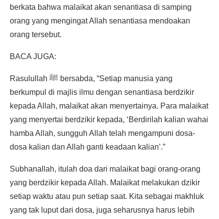
berkata bahwa malaikat akan senantiasa di samping
orang yang mengingat Allah senantiasa mendoakan
orang tersebut.
BACA JUGA:
Rasulullah ﷺ bersabda, “Setiap manusia yang
berkumpul di majlis ilmu dengan senantiasa berdzikir
kepada Allah, malaikat akan menyertainya. Para malaikat
yang menyertai berdzikir kepada, ‘Berdirilah kalian wahai
hamba Allah, sungguh Allah telah mengampuni dosa-
dosa kalian dan Allah ganti keadaan kalian’.”
Subhanallah, itulah doa dari malaikat bagi orang-orang
yang berdzikir kepada Allah. Malaikat melakukan dzikir
setiap waktu atau pun setiap saat. Kita sebagai makhluk
yang tak luput dari dosa, juga seharusnya harus lebih