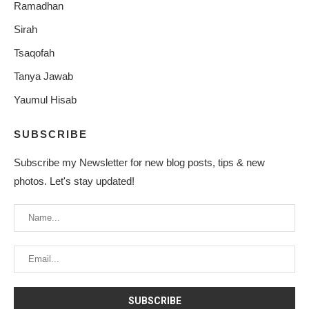
Ramadhan
Sirah
Tsaqofah
Tanya Jawab
Yaumul Hisab
SUBSCRIBE
Subscribe my Newsletter for new blog posts, tips & new
photos. Let's stay updated!