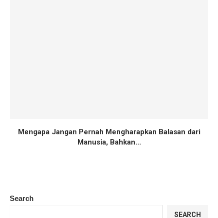
Mengapa Jangan Pernah Mengharapkan Balasan dari
Manusia, Bahkan...
Search
SEARCH