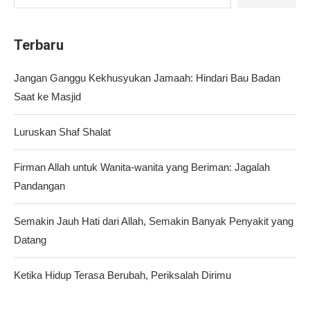
Terbaru
Jangan Ganggu Kekhusyukan Jamaah: Hindari Bau Badan
Saat ke Masjid
Luruskan Shaf Shalat
Firman Allah untuk Wanita-wanita yang Beriman: Jagalah
Pandangan
Semakin Jauh Hati dari Allah, Semakin Banyak Penyakit yang
Datang
Ketika Hidup Terasa Berubah, Periksalah Dirimu