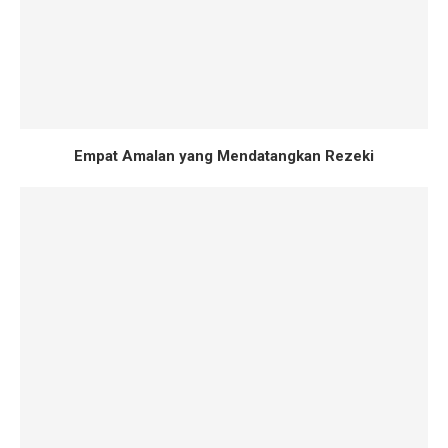
Empat Amalan yang Mendatangkan Rezeki