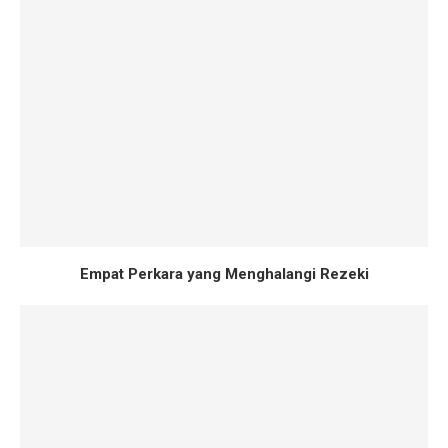
Empat Perkara yang Menghalangi Rezeki