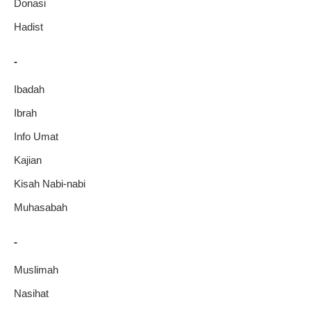
Donasi
Hadist
-
Ibadah
Ibrah
Info Umat
Kajian
Kisah Nabi-nabi
Muhasabah
-
Muslimah
Nasihat