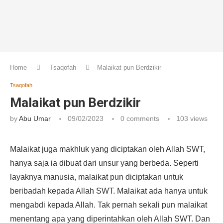
Home
Tsaqofah
Malaikat pun Berdzikir
Tsaqofah
Malaikat pun Berdzikir
by
Abu Umar
09/02/2023
0 comments
103
views
Malaikat juga makhluk yang diciptakan oleh Allah SWT,
hanya saja ia dibuat dari unsur yang berbeda. Seperti
layaknya manusia, malaikat pun diciptakan untuk
beribadah kepada Allah SWT. Malaikat ada hanya untuk
mengabdi kepada Allah. Tak pernah sekali pun malaikat
menentang apa yang diperintahkan oleh Allah SWT. Dan