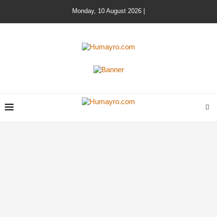
Monday, 10 August 2026 |