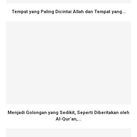
Tempat yang Paling Dicintai Allah dan Tempat yang...
Menjadi Golongan yang Sedikit, Seperti Diberitakan oleh
Al-Qur’an,...