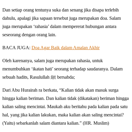
Dan setiap orang tentunya suka dan senang jika disapa terlebih
dahulu, apalagi jika sapaan tersebut juga merupakan doa. Salam
juga merupakan ‘rahasia’ dalam mempererat hubungan antara
seseorang dengan orang lain.
BACA JUGA:
Doa Agar Baik dalam Amalan Akhir
Oleh karenanya, salam juga merupakan rahasia, untuk
menumbuhkan ‘ikatan hati’ seorang terhadap saudaranya. Dalam
sebuah hadits, Rasulullah ﷺ bersabda;
Dari Abu Hurairah ra berkata, “Kalian tidak akan masuk surga
hingga kalian beriman. Dan kalian tidak (dikatakan) beriman hingga
kalian saling mencintai. Maukah aku beritahu pada kalian pada satu
hal, yang jika kalian lakukan, maka kalian akan saling mencintai?
(Yaitu) sebarkanlah salam diantara kalian.” (HR. Muslim)