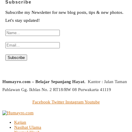
Subscribe
Subscribe my Newsletter for new blog posts, tips & new photos.
Let's stay updated!
Humayro.com – Belajar Sepanjang Hayat.
Kantor : Jalan Taman
Pahlawan Gg. Ikhlas No. 2 RT18/RW 08 Purwakarta 41119
Facebook
Twitter
Instagram
Youtube
Kajian
Nasihat Ulama