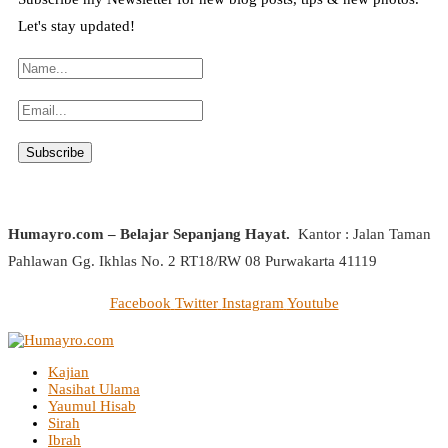
Let's stay updated!
Humayro.com – Belajar Sepanjang Hayat.
Kantor : Jalan Taman
Pahlawan Gg. Ikhlas No. 2 RT18/RW 08 Purwakarta 41119
Facebook
Twitter
Instagram
Youtube
Kajian
Nasihat Ulama
Yaumul Hisab
Sirah
Ibrah