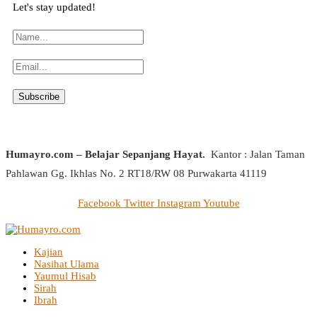
Let's stay updated!
Humayro.com – Belajar Sepanjang Hayat.
Kantor : Jalan Taman
Pahlawan Gg. Ikhlas No. 2 RT18/RW 08 Purwakarta 41119
Facebook
Twitter
Instagram
Youtube
Kajian
Nasihat Ulama
Yaumul Hisab
Sirah
Ibrah